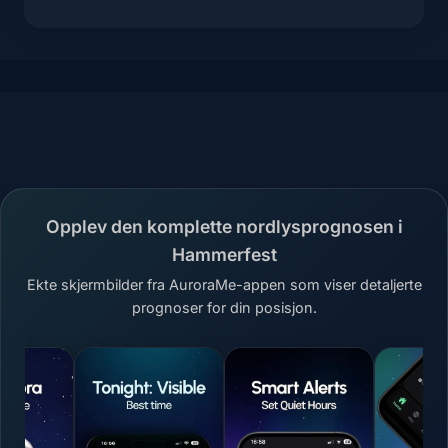
Opplev den komplette nordlysprognosen i
Hammerfest
Ekte skjermbilder fra AuroraMe-appen som viser detaljerte
prognoser for din posisjon.