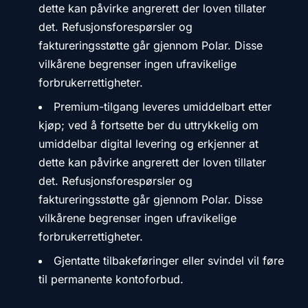
dette kan påvirke angrerett der loven tillater
det. Refusjonsforespørsler og
faktureringsstøtte går gjennom Polar. Disse
vilkårene begrenser ingen ufravikelige
forbrukerrettigheter.
Premium-tilgang leveres umiddelbart etter
kjøp; ved å fortsette ber du uttrykkelig om
umiddelbar digital levering og erkjenner at
dette kan påvirke angrerett der loven tillater
det. Refusjonsforespørsler og
faktureringsstøtte går gjennom Polar. Disse
vilkårene begrenser ingen ufravikelige
forbrukerrettigheter.
Gjentatte tilbakeføringer eller svindel vil føre
til permanente kontoforbud.