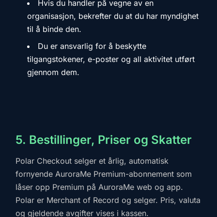
Hvis du handler på vegne av en
organisasjon, bekrefter du at du har myndighet
til å binde den.
Du er ansvarlig for å beskytte
tilgangstokener, e-poster og all aktivitet utført
gjennom dem.
5. Bestillinger, Priser og Skatter
Polar Checkout selger et årlig, automatisk
fornyende AuroraMe Premium-abonnement som
låser opp Premium på AuroraMe web og app.
Polar er Merchant of Record og selger. Pris, valuta
og gjeldende avgifter vises i kassen.