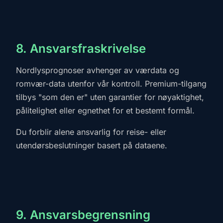
8. Ansvarsfraskrivelse
Nordlysprognoser avhenger av værdata og
romvær-data utenfor vår kontroll. Premium-tilgang
tilbys "som den er" uten garantier for nøyaktighet,
pålitelighet eller egnethet for et bestemt formål.
Du forblir alene ansvarlig for reise- eller
utendørsbeslutninger basert på dataene.
9. Ansvarsbegrensning