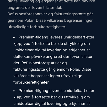
digital levering og erkjenner at dette kan påvirke
angrerett der loven tillater det.
Refusjonsforespørsler og faktureringsstøtte går
gjennom Polar. Disse vilkårene begrenser ingen
ufravikelige forbrukerrettigheter.
Premium-tilgang leveres umiddelbart etter
kjøp; ved å fortsette ber du uttrykkelig om
umiddelbar digital levering og erkjenner at
dette kan påvirke angrerett der loven tillater
det. Refusjonsforespørsler og
faktureringsstøtte går gjennom Polar. Disse
vilkårene begrenser ingen ufravikelige
forbrukerrettigheter.
Premium-tilgang leveres umiddelbart etter
kjøp; ved å fortsette ber du uttrykkelig om
umiddelbar digital levering og erkjenner at