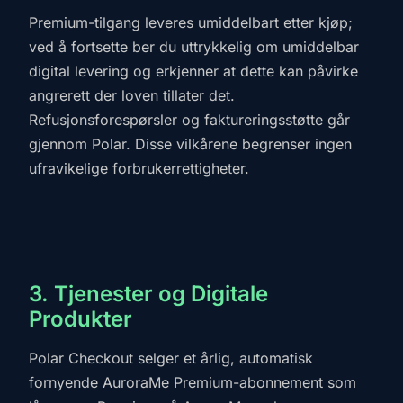
Premium-tilgang leveres umiddelbart etter kjøp;
ved å fortsette ber du uttrykkelig om umiddelbar
digital levering og erkjenner at dette kan påvirke
angrerett der loven tillater det.
Refusjonsforespørsler og faktureringsstøtte går
gjennom Polar. Disse vilkårene begrenser ingen
ufravikelige forbrukerrettigheter.
3. Tjenester og Digitale
Produkter
Polar Checkout selger et årlig, automatisk
fornyende AuroraMe Premium-abonnement som