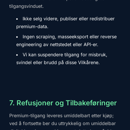
tilgangsvinduet.
Ikke selg videre, publiser eller redistribuer
premium-data.
Ingen scraping, masseeksport eller reverse
engineering av nettstedet eller API-er.
Vi kan suspendere tilgang for misbruk,
svindel eller brudd på disse Vilkårene.
7. Refusjoner og Tilbakeføringer
Premium-tilgang leveres umiddelbart etter kjøp;
ved å fortsette ber du uttrykkelig om umiddelbar