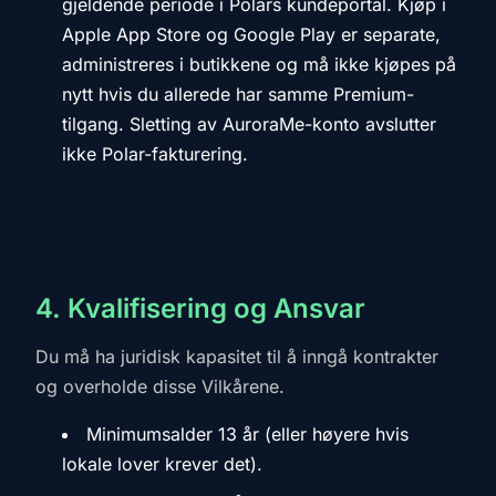
gjeldende periode i Polars kundeportal. Kjøp i
Apple App Store og Google Play er separate,
administreres i butikkene og må ikke kjøpes på
nytt hvis du allerede har samme Premium-
tilgang. Sletting av AuroraMe-konto avslutter
ikke Polar-fakturering.
4. Kvalifisering og Ansvar
Du må ha juridisk kapasitet til å inngå kontrakter
og overholde disse Vilkårene.
Minimumsalder 13 år (eller høyere hvis
lokale lover krever det).