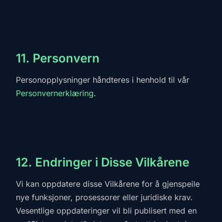
11. Personvern
Personopplysninger håndteres i henhold til vår
Personvernerklæring
.
12. Endringer i Disse Vilkårene
Vi kan oppdatere disse Vilkårene for å gjenspeile
nye funksjoner, prosessorer eller juridiske krav.
Vesentlige oppdateringer vil bli publisert med en