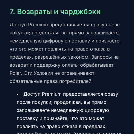
7. Возвраты и чарджбэки
Доступ Premium предоставляется сразу после
покупки; продолжая, вы прямо запрашиваете
немедленную цифровую поставку и признаёте,
что это может повлиять на право отказа в
пределах, разрешённых законом. Запросы на
возврат и поддержку оплаты обрабатывает
Polar. Эти Условия не ограничивают
обязательные права потребителей.
Доступ Premium предоставляется сразу
после покупки; продолжая, вы прямо
запрашиваете немедленную цифровую
поставку и признаёте, что это может
повлиять на право отказа в пределах,