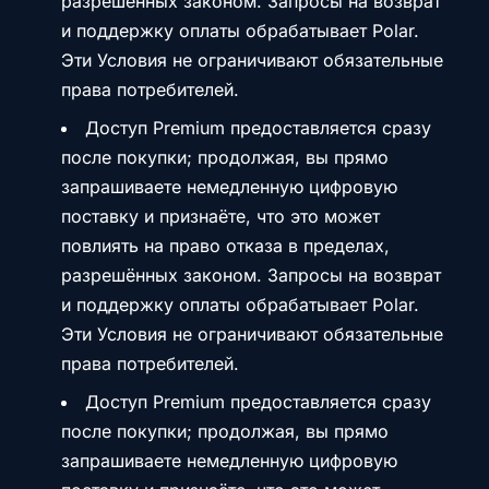
разрешённых законом. Запросы на возврат
и поддержку оплаты обрабатывает Polar.
Эти Условия не ограничивают обязательные
права потребителей.
Доступ Premium предоставляется сразу
после покупки; продолжая, вы прямо
запрашиваете немедленную цифровую
поставку и признаёте, что это может
повлиять на право отказа в пределах,
разрешённых законом. Запросы на возврат
и поддержку оплаты обрабатывает Polar.
Эти Условия не ограничивают обязательные
права потребителей.
Доступ Premium предоставляется сразу
после покупки; продолжая, вы прямо
запрашиваете немедленную цифровую