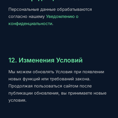
Персональные данные обрабатываются
согласно нашему
Уведомлению о
конфиденциальности
.
12. Изменения Условий
Мы можем обновлять Условия при появлении
новых функций или требований закона.
Продолжая пользоваться сайтом после
публикации обновления, вы принимаете новые
условия.