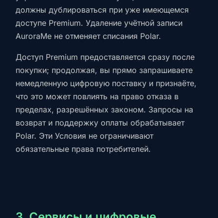
должны дублироваться при уже имеющемся
доступе Premium. Удаление учётной записи
AuroraMe не отменяет списания Polar.
Доступ Premium предоставляется сразу после
покупки; продолжая, вы прямо запрашиваете
немедленную цифровую поставку и признаёте,
что это может повлиять на право отказа в
пределах, разрешённых законом. Запросы на
возврат и поддержку оплаты обрабатывает
Polar. Эти Условия не ограничивают
обязательные права потребителей.
3. Сервисы и цифровые