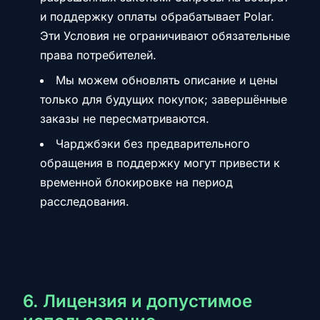
и поддержку оплаты обрабатывает Polar.
Эти Условия не ограничивают обязательные
права потребителей.
Мы можем обновлять описание и цены
только для будущих покупок; завершённые
заказы не пересматриваются.
Чарджбэки без предварительного
обращения в поддержку могут привести к
временной блокировке на период
расследования.
6. Лицензия и допустимое