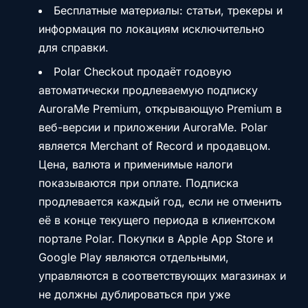
Бесплатные материалы: статьи, трекеры и
информация по локациям исключительно
для справки.
Polar Checkout продаёт годовую
автоматически продлеваемую подписку
AuroraMe Premium, открывающую Premium в
веб-версии и приложении AuroraMe. Polar
является Merchant of Record и продавцом.
Цена, валюта и применимые налоги
показываются при оплате. Подписка
продлевается каждый год, если не отменить
её в конце текущего периода в клиентском
портале Polar. Покупки в Apple App Store и
Google Play являются отдельными,
управляются в соответствующих магазинах и
не должны дублироваться при уже