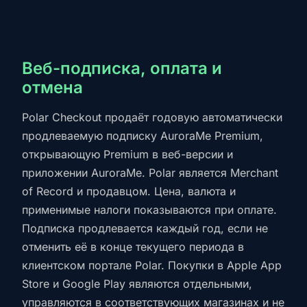
Веб-подписка, оплата и
отмена
Polar Checkout продаёт годовую автоматически
продлеваемую подписку AuroraMe Premium,
открывающую Premium в веб-версии и
приложении AuroraMe. Polar является Merchant
of Record и продавцом. Цена, валюта и
применимые налоги показываются при оплате.
Подписка продлевается каждый год, если не
отменить её в конце текущего периода в
клиентском портале Polar. Покупки в Apple App
Store и Google Play являются отдельными,
управляются в соответствующих магазинах и не