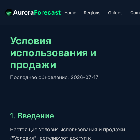
Aurora
Forecast
Home
Regions
Guides
Com
Условия
использования и
продажи
Последнее обновление: 2026-07-17
1. Введение
Настоящие Условия использования и продажи
("Условия") регулируют доступ к