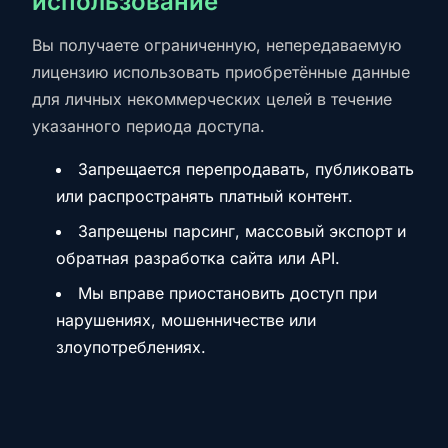
использование
Вы получаете ограниченную, непередаваемую
лицензию использовать приобретённые данные
для личных некоммерческих целей в течение
указанного периода доступа.
Запрещается перепродавать, публиковать
или распространять платный контент.
Запрещены парсинг, массовый экспорт и
обратная разработка сайта или API.
Мы вправе приостановить доступ при
нарушениях, мошенничестве или
злоупотреблениях.