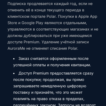
Подписка продлевается каждый год, если не
отменить её в конце текущего периода в
клиентском портале Polar. Покупки в Apple App
Store и Google Play являются отдельными,
управляются в соответствующих магазинах и не
должны дублироваться при уже имеющемся
доступе Premium. Удаление учётной записи
AuroraMe не отменяет списания Polar.
Заказ считается оформленным после
успешной оплаты и получения квитанции.
Доступ Premium предоставляется сразу
после покупки; продолжая, вы прямо
запрашиваете немедленную цифровую
поставку и признаёте, что это может
повлиять на право отказа в пределах,
разрешённых законом. Запросы на возврат