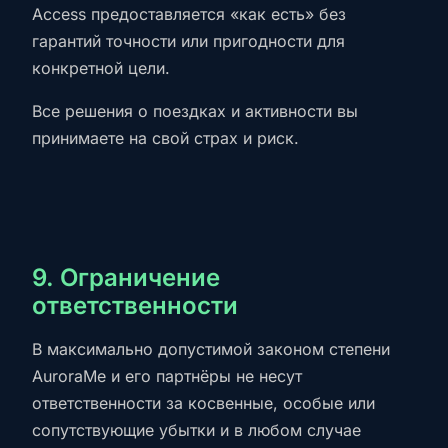
Access предоставляется «как есть» без
гарантий точности или пригодности для
конкретной цели.
Все решения о поездках и активности вы
принимаете на свой страх и риск.
9. Ограничение
ответственности
В максимально допустимой законом степени
AuroraMe и его партнёры не несут
ответственности за косвенные, особые или
сопутствующие убытки и в любом случае