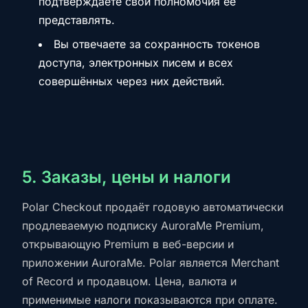
подтверждаете свои полномочия её
представлять.
Вы отвечаете за сохранность токенов
доступа, электронных писем и всех
совершённых через них действий.
5. Заказы, цены и налоги
Polar Checkout продаёт годовую автоматически
продлеваемую подписку AuroraMe Premium,
открывающую Premium в веб-версии и
приложении AuroraMe. Polar является Merchant
of Record и продавцом. Цена, валюта и
применимые налоги показываются при оплате.