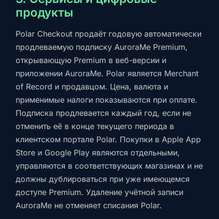
продукты
Polar Checkout продаёт годовую автоматически
продлеваемую подписку AuroraMe Premium,
открывающую Premium в веб-версии и
приложении AuroraMe. Polar является Merchant
of Record и продавцом. Цена, валюта и
применимые налоги показываются при оплате.
Подписка продлевается каждый год, если не
отменить её в конце текущего периода в
клиентском портале Polar. Покупки в Apple App
Store и Google Play являются отдельными,
управляются в соответствующих магазинах и не
должны дублироваться при уже имеющемся
доступе Premium. Удаление учётной записи
AuroraMe не отменяет списания Polar.