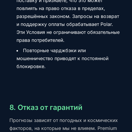
поставку и признаёте, что это может
повлиять на право отказа в пределах,
разрешённых законом. Запросы на возврат
и поддержку оплаты обрабатывает Polar.
Эти Условия не ограничивают обязательные
права потребителей.
Повторные чарджбэки или
мошенничество приводят к постоянной
блокировке.
8. Отказ от гарантий
Прогнозы зависят от погодных и космических
факторов, на которые мы не влияем. Premium