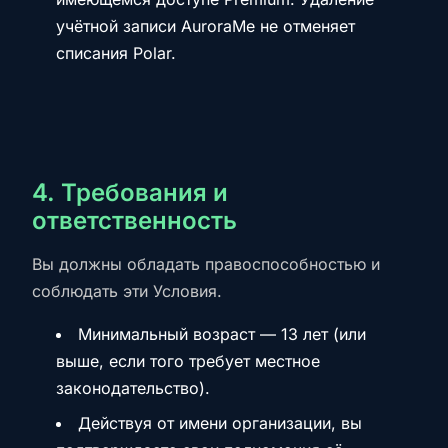
учётной записи AuroraMe не отменяет
списания Polar.
4. Требования и
ответственность
Вы должны обладать правоспособностью и
соблюдать эти Условия.
Минимальный возраст — 13 лет (или
выше, если того требует местное
законодательство).
Действуя от имени организации, вы