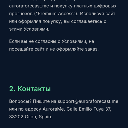
auroraforecast.me и покупку платных цифровых
прогнозов ("Premium Access"). Используя сайт
или оформляя покупку, вы соглашаетесь с
этими Условиями.
Если вы не согласны с Условиями, не
посещайте сайт и не оформляйте заказ.
2. Контакты
Вопросы? Пишите на
support@auroraforecast.me
или по адресу AuroraMe, Calle Emilio Tuya 37,
33202 Gijón, Spain.