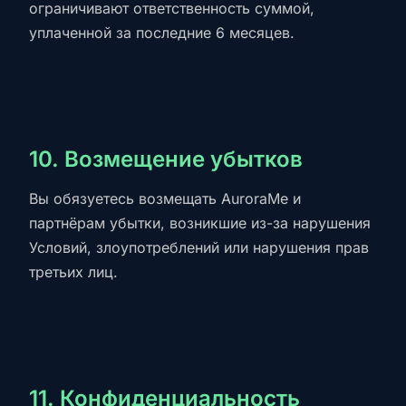
ограничивают ответственность суммой,
уплаченной за последние 6 месяцев.
10. Возмещение убытков
Вы обязуетесь возмещать AuroraMe и
партнёрам убытки, возникшие из-за нарушения
Условий, злоупотреблений или нарушения прав
третьих лиц.
11. Конфиденциальность