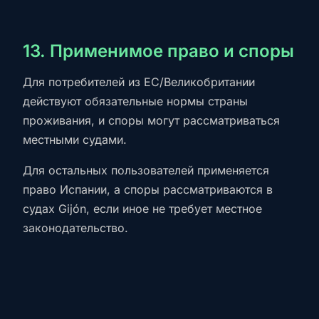
13. Применимое право и споры
Для потребителей из ЕС/Великобритании
действуют обязательные нормы страны
проживания, и споры могут рассматриваться
местными судами.
Для остальных пользователей применяется
право Испании, а споры рассматриваются в
судах Gijón, если иное не требует местное
законодательство.