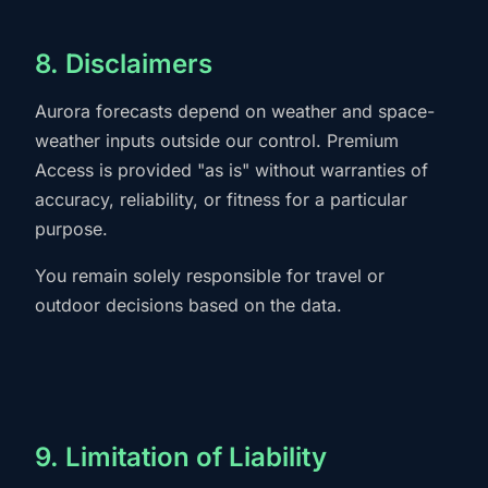
8. Disclaimers
Aurora forecasts depend on weather and space-
weather inputs outside our control. Premium
Access is provided "as is" without warranties of
accuracy, reliability, or fitness for a particular
purpose.
You remain solely responsible for travel or
outdoor decisions based on the data.
9. Limitation of Liability