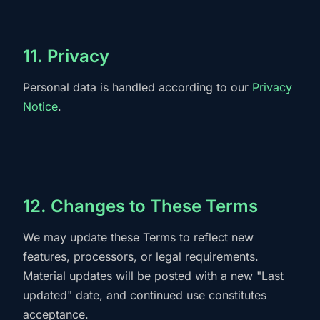
11. Privacy
Personal data is handled according to our
Privacy
Notice
.
12. Changes to These Terms
We may update these Terms to reflect new
features, processors, or legal requirements.
Material updates will be posted with a new "Last
updated" date, and continued use constitutes
acceptance.