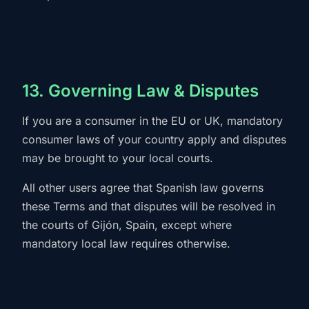
13. Governing Law & Disputes
If you are a consumer in the EU or UK, mandatory
consumer laws of your country apply and disputes
may be brought to your local courts.
All other users agree that Spanish law governs
these Terms and that disputes will be resolved in
the courts of Gijón, Spain, except where
mandatory local law requires otherwise.