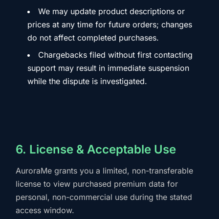
We may update product descriptions or
prices at any time for future orders; changes
do not affect completed purchases.
Chargebacks filed without first contacting
support may result in immediate suspension
while the dispute is investigated.
6. License & Acceptable Use
AuroraMe grants you a limited, non-transferable
license to view purchased premium data for
personal, non-commercial use during the stated
access window.