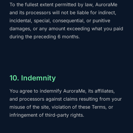
To the fullest extent permitted by law, AuroraMe
and its processors will not be liable for indirect,
incidental, special, consequential, or punitive
damages, or any amount exceeding what you paid
during the preceding 6 months.
10. Indemnity
You agree to indemnify AuroraMe, its affiliates,
and processors against claims resulting from your
misuse of the site, violation of these Terms, or
infringement of third-party rights.