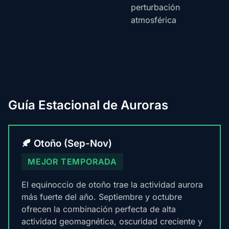
perturbación
atmosférica
Guía Estacional de Auroras
🍂 Otoño (Sep-Nov)
MEJOR TEMPORADA
El equinoccio de otoño trae la actividad aurora
más fuerte del año. Septiembre y octubre
ofrecen la combinación perfecta de alta
actividad geomagnética, oscuridad creciente y