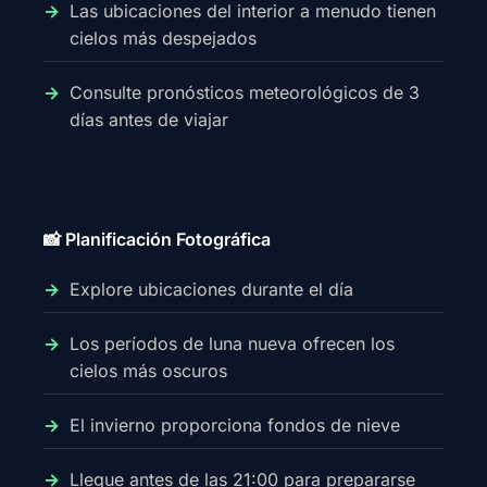
Las ubicaciones del interior a menudo tienen
cielos más despejados
Consulte pronósticos meteorológicos de 3
días antes de viajar
📸 Planificación Fotográfica
Explore ubicaciones durante el día
Los períodos de luna nueva ofrecen los
cielos más oscuros
El invierno proporciona fondos de nieve
Llegue antes de las 21:00 para prepararse