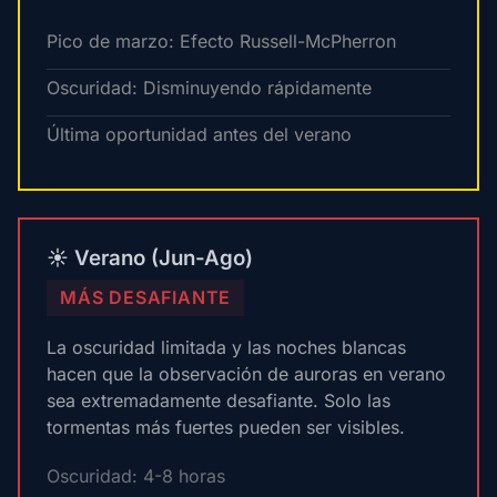
Pico de marzo: Efecto Russell-McPherron
Oscuridad: Disminuyendo rápidamente
Última oportunidad antes del verano
☀️ Verano (Jun-Ago)
MÁS DESAFIANTE
La oscuridad limitada y las noches blancas
hacen que la observación de auroras en verano
sea extremadamente desafiante. Solo las
tormentas más fuertes pueden ser visibles.
Oscuridad: 4-8 horas