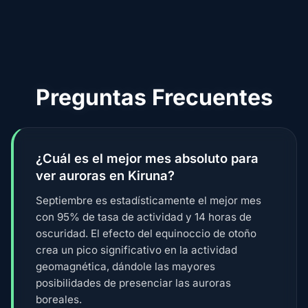
Preguntas Frecuentes
¿Cuál es el mejor mes absoluto para
ver auroras en Kiruna?
Septiembre es estadísticamente el mejor mes
con 95% de tasa de actividad y 14 horas de
oscuridad. El efecto del equinoccio de otoño
crea un pico significativo en la actividad
geomagnética, dándole las mayores
posibilidades de presenciar las auroras
boreales.