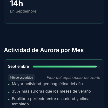
14h
En Septiembre
Actividad de Aurora por Mes
95%
Septiembre
Pico del equinoccio de otoño
14h de oscuridad
Mayor actividad geomagnética del año
•
35% más auroras que los meses de verano
•
Equilibrio perfecto entre oscuridad y clima
•
templado