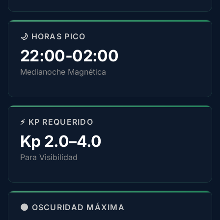
🌙 HORAS PICO
22:00-02:00
Medianoche Magnética
⚡ KP REQUERIDO
Kp 2.0–4.0
Para Visibilidad
🌑 OSCURIDAD MÁXIMA