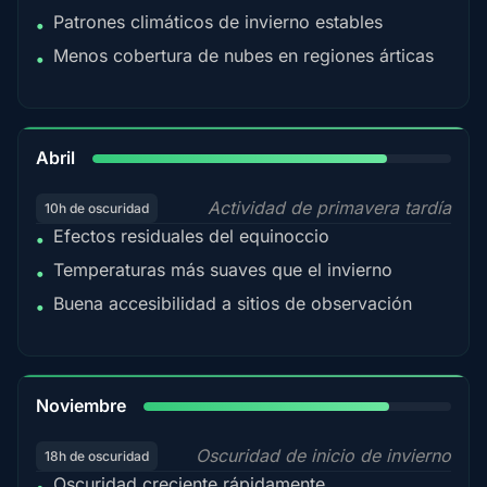
Patrones climáticos de invierno estables
•
Menos cobertura de nubes en regiones árticas
•
82%
Abril
Actividad de primavera tardía
10h de oscuridad
Efectos residuales del equinoccio
•
Temperaturas más suaves que el invierno
•
Buena accesibilidad a sitios de observación
•
80%
Noviembre
Oscuridad de inicio de invierno
18h de oscuridad
Oscuridad creciente rápidamente