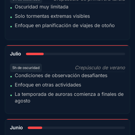
Oscuridad muy limitada
•
Solo tormentas extremas visibles
•
Enfoque en planificación de viajes de otoño
•
18%
Julio
Crepúsculo de verano
5h de oscuridad
Condiciones de observación desafiantes
•
Enfoque en otras actividades
•
La temporada de auroras comienza a finales de
•
agosto
15%
Junio