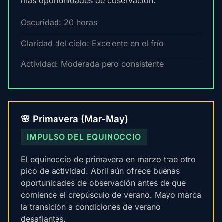
más oportunidades de observación.
Oscuridad: 20 horas
Claridad del cielo: Excelente en el frío
Actividad: Moderada pero consistente
🌸 Primavera (Mar-May)
IMPULSO DEL EQUINOCCIO
El equinoccio de primavera en marzo trae otro
pico de actividad. Abril aún ofrece buenas
oportunidades de observación antes de que
comience el crepúsculo de verano. Mayo marca
la transición a condiciones de verano
desafiantes.