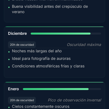
Buena visibilidad antes del crepúsculo de
•
verano
85%
Diciembre
Oscuridad máxima
20h de oscuridad
Noches más largas del año
•
Ideal para fotografía de auroras
•
Condiciones atmosféricas frías y claras
•
84%
Enero
Pico de observación invernal
20h de oscuridad
Cielos constantemente oscuros
•