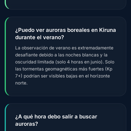
¿Puedo ver auroras boreales en Kiruna
durante el verano?
La observación de verano es extremadamente
desafiante debido a las noches blancas y la
oscuridad limitada (solo 4 horas en junio). Solo
las tormentas geomagnéticas más fuertes (Kp
7+) podrían ser visibles bajas en el horizonte
norte.
¿A qué hora debo salir a buscar
auroras?