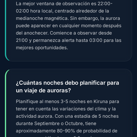
La mejor ventana de observación es 22:00-
02:00 hora local, centrado alrededor de la
medianoche magnética. Sin embargo, la aurora
puede aparecer en cualquier momento después
del anochecer. Comience a observar desde
21:00 y permanezca alerta hasta 03:00 para las
mejores oportunidades.
¿Cuántas noches debo planificar para
un viaje de auroras?
Planifique al menos 3-5 noches en Kiruna para
tener en cuenta las variaciones del clima y la
actividad aurora. Con una estadía de 5 noches
durante Septiembre o Octubre, tiene
aproximadamente 80-90% de probabilidad de