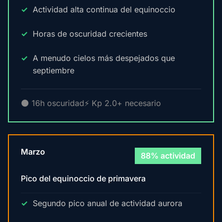
Actividad alta continua del equinoccio
Horas de oscuridad crecientes
A menudo cielos más despejados que
septiembre
🌑 16h oscuridad
⚡ Kp 2.0+ necesario
Marzo
88% actividad
Pico del equinoccio de primavera
Segundo pico anual de actividad aurora