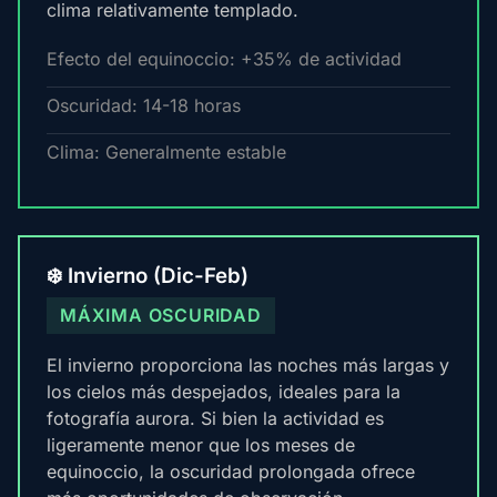
clima relativamente templado.
Efecto del equinoccio: +35% de actividad
Oscuridad: 14-18 horas
Clima: Generalmente estable
❄️ Invierno (Dic-Feb)
MÁXIMA OSCURIDAD
El invierno proporciona las noches más largas y
los cielos más despejados, ideales para la
fotografía aurora. Si bien la actividad es
ligeramente menor que los meses de
equinoccio, la oscuridad prolongada ofrece