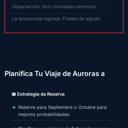
Observación: Solo tormentas extremas
La temporada regresa: Finales de agosto
Planifica Tu Viaje de Auroras a
📅 Estrategia de Reserva
Reserve para Septiembre o Octubre para
mejores probabilidades