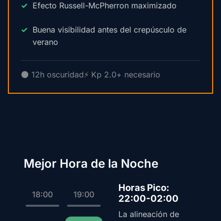
Efecto Russell-McPherron maximizado
Buena visibilidad antes del crepúsculo de
verano
🌑 12h oscuridad
⚡ Kp 2.0+ necesario
Mejor Hora de la Noche
Horas Pico:
18:00
19:00
22:00-02:00
La alineación de