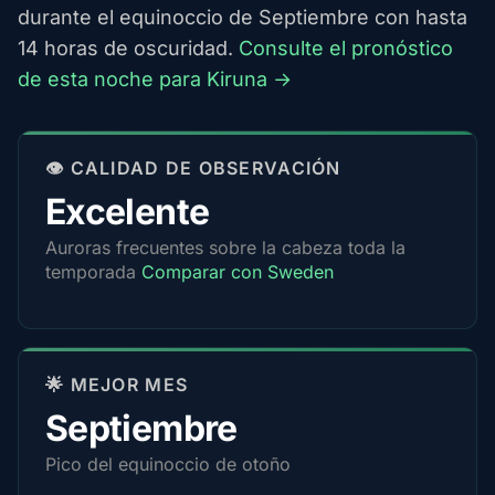
durante el equinoccio de Septiembre con hasta
14 horas de oscuridad.
Consulte el pronóstico
de esta noche para Kiruna →
👁️ CALIDAD DE OBSERVACIÓN
Excelente
Auroras frecuentes sobre la cabeza toda la
temporada
Comparar con Sweden
🌟 MEJOR MES
Septiembre
Pico del equinoccio de otoño