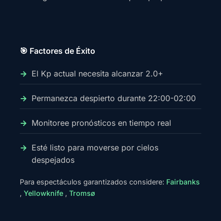
🎯 Factores de Éxito
El Kp actual necesita alcanzar 2.0+
Permanezca despierto durante 22:00-02:00
Monitoree pronósticos en tiempo real
Esté listo para moverse por cielos
despejados
Para espectáculos garantizados considere:
Fairbanks
,
Yellowknife
,
Tromsø