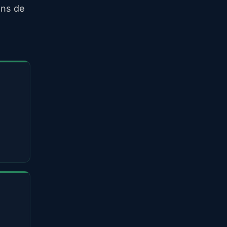
ens de