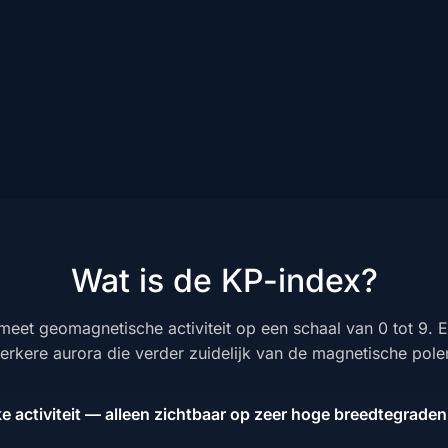
Wat is de KP-index?
meet geomagnetische activiteit op een schaal van 0 tot 9. 
erkere aurora die verder zuidelijk van de magnetische polen
 activiteit — alleen zichtbaar op zeer hoge breedtegraden