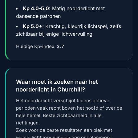
Kp 4.0-5.0:
Matig noorderlicht met
dansende patronen
Kp 5.0+:
Krachtig, kleurrijk lichtspel, zelfs
zichtbaar bij enige lichtvervuiling
Huidige Kp-index:
2.7
Waar moet ik zoeken naar het
noorderlicht in Churchill?
Het noorderlicht verschijnt tijdens actieve
perioden vaak recht boven het hoofd of over de
hele hemel. Beste zichtbaarheid in alle
richtingen.
Zoek voor de beste resultaten een plek met
weinig lichtvervuiling en een onbelemmerd