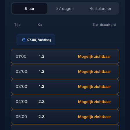
6 uur
27 dagen
Reisplanner
Tijd
Kp
Zichtbaarheid
07.08, Vandaag
01:00
1.3
Mogelijk zichtbaar
02:00
1.3
Mogelijk zichtbaar
03:00
1.3
Mogelijk zichtbaar
04:00
2.3
Mogelijk zichtbaar
05:00
2.3
Mogelijk zichtbaar