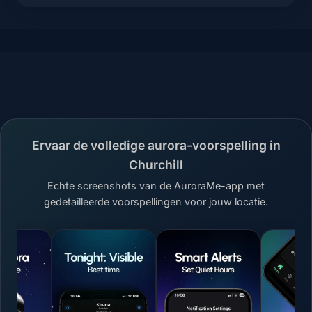
Ervaar de volledige aurora-voorspelling in
Churchill
Echte screenshots van de AuroraMe-app met
gedetailleerde voorspellingen voor jouw locatie.