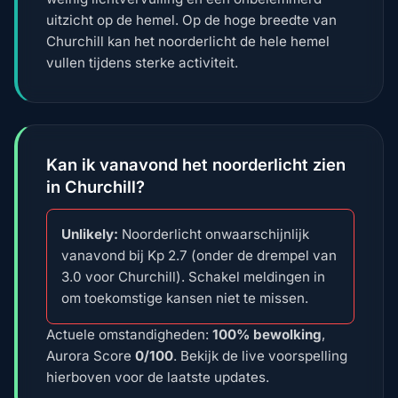
uitzicht op de hemel. Op de hoge breedte van
Churchill kan het noorderlicht de hele hemel
vullen tijdens sterke activiteit.
Kan ik vanavond het noorderlicht zien
in Churchill?
Unlikely:
Noorderlicht onwaarschijnlijk
vanavond bij Kp 2.7 (onder de drempel van
3.0 voor Churchill). Schakel meldingen in
om toekomstige kansen niet te missen.
Actuele omstandigheden:
100% bewolking
,
Aurora Score
0/100
. Bekijk de live voorspelling
hierboven voor de laatste updates.