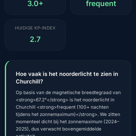
3.0+
frequent
HUIDIGE KP-INDEX
2.7
Hoe vaak is het noorderlicht te zien in
Churchill?
Op basis van de magnetische breedtegraad van
<strong>67.2°</strong> is het noorderlicht in
Churchill <strong>frequent (100+ nachten
tijdens het zonnemaximum)</strong>. We zitten
momenteel dicht bij het zonnemaximum (2024–
2025), dus verwacht bovengemiddelde