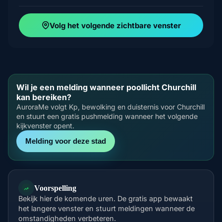
Volg het volgende zichtbare venster
Wil je een melding wanneer poollicht Churchill
kan bereiken?
AuroraMe volgt Kp, bewolking en duisternis voor Churchill
en stuurt een gratis pushmelding wanneer het volgende
kijkvenster opent.
Melding voor deze stad
Voorspelling
Bekijk hier de komende uren. De gratis app bewaakt
het langere venster en stuurt meldingen wanneer de
omstandigheden verbeteren.