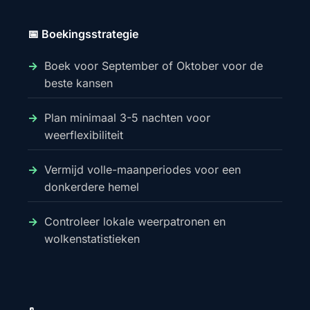
📅 Boekingsstrategie
Boek voor September of Oktober voor de
beste kansen
Plan minimaal 3-5 nachten voor
weerflexibiliteit
Vermijd volle-maanperiodes voor een
donkerdere hemel
Controleer lokale weerpatronen en
wolkenstatistieken