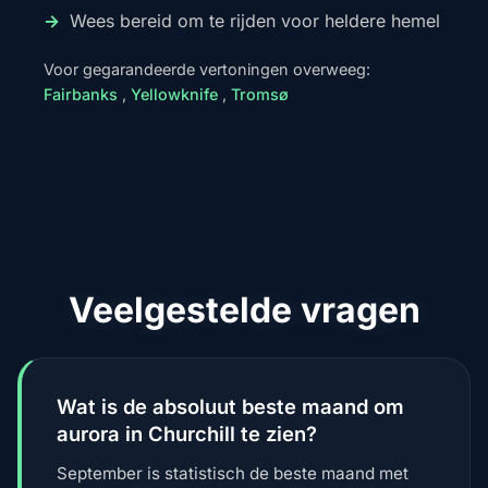
Wees bereid om te rijden voor heldere hemel
Voor gegarandeerde vertoningen overweeg:
Fairbanks
,
Yellowknife
,
Tromsø
Veelgestelde vragen
Wat is de absoluut beste maand om
aurora in Churchill te zien?
September is statistisch de beste maand met