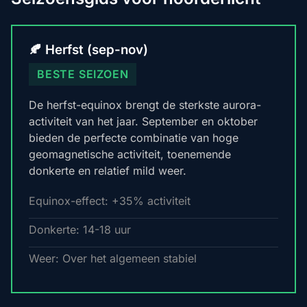
🍂 Herfst (sep-nov)
BESTE SEIZOEN
De herfst-equinox brengt de sterkste aurora-
activiteit van het jaar. September en oktober
bieden de perfecte combinatie van hoge
geomagnetische activiteit, toenemende
donkerte en relatief mild weer.
Equinox-effect: +35% activiteit
Donkerte: 14-18 uur
Weer: Over het algemeen stabiel