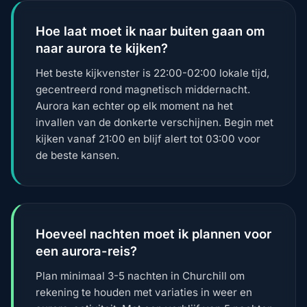
Hoe laat moet ik naar buiten gaan om
naar aurora te kijken?
Het beste kijkvenster is 22:00-02:00 lokale tijd,
gecentreerd rond magnetisch middernacht.
Aurora kan echter op elk moment na het
invallen van de donkerte verschijnen. Begin met
kijken vanaf 21:00 en blijf alert tot 03:00 voor
de beste kansen.
Hoeveel nachten moet ik plannen voor
een aurora-reis?
Plan minimaal 3-5 nachten in Churchill om
rekening te houden met variaties in weer en