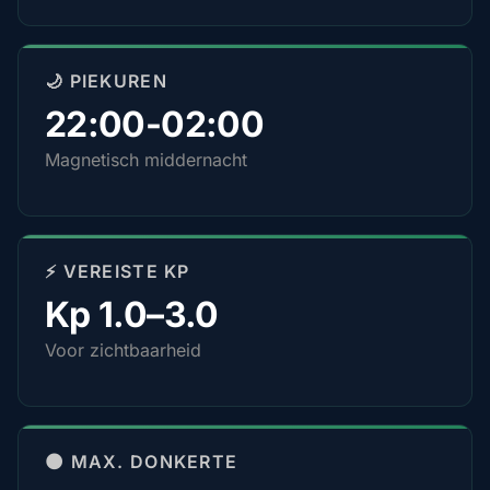
🌙 PIEKUREN
22:00-02:00
Magnetisch middernacht
⚡ VEREISTE KP
Kp 1.0–3.0
Voor zichtbaarheid
🌑 MAX. DONKERTE