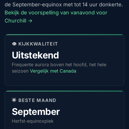
de September-equinox met tot 14 uur donkerte.
Bekijk de voorspelling van vanavond voor
Churchill →
👁️ KIJKKWALITEIT
Uitstekend
Frequente aurora boven het hoofd, het hele
seizoen
Vergelijk met Canada
🌟 BESTE MAAND
September
Herfst-equinoxpiek