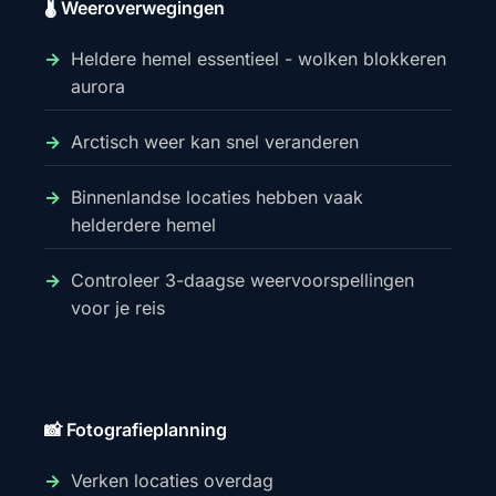
🌡️ Weeroverwegingen
Heldere hemel essentieel - wolken blokkeren
aurora
Arctisch weer kan snel veranderen
Binnenlandse locaties hebben vaak
helderdere hemel
Controleer 3-daagse weervoorspellingen
voor je reis
📸 Fotografieplanning
Verken locaties overdag