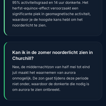
95% activiteitsgraad en 14 uur donkerte. Het
herfst-equinox-effect veroorzaakt een
significante piek in geomagnetische activiteit,
waardoor je de hoogste kans hebt om het
noorderlicht te zien.
Kan ik in de zomer noorderlicht zien in
Churchill?
Nee, de middernachtzon van half mei tot eind
juli maakt het waarnemen van aurora
onmogelijk. De zon gaat tijdens deze periode
niet onder, waardoor de donkerte die nodig is
om aurora te zien ontbreekt.