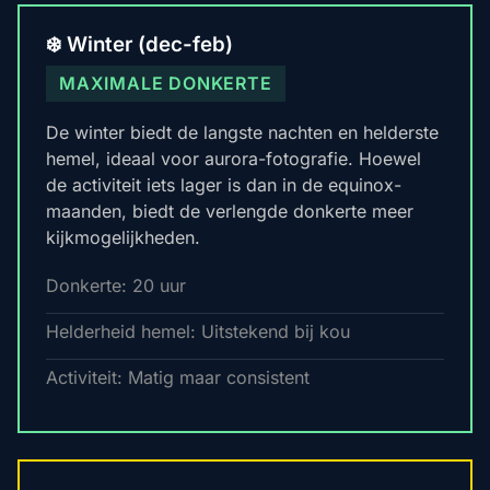
❄️ Winter (dec-feb)
MAXIMALE DONKERTE
De winter biedt de langste nachten en helderste
hemel, ideaal voor aurora-fotografie. Hoewel
de activiteit iets lager is dan in de equinox-
maanden, biedt de verlengde donkerte meer
kijkmogelijkheden.
Donkerte: 20 uur
Helderheid hemel: Uitstekend bij kou
Activiteit: Matig maar consistent