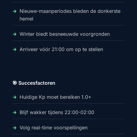
Nieuwe-maanperiodes bieden de donkerste
hemel
Winter biedt besneeuwde voorgronden
Arriveer vóór 21:00 om op te stellen
🎯 Succesfactoren
Huidige Kp moet bereiken 1.0+
Blijf wakker tijdens 22:00-02:00
Volg real-time voorspellingen