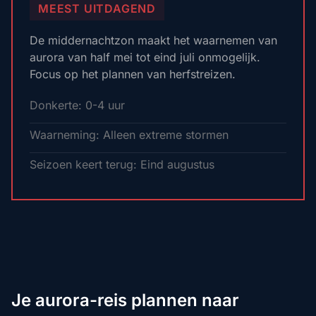
MEEST UITDAGEND
De middernachtzon maakt het waarnemen van
aurora van half mei tot eind juli onmogelijk.
Focus op het plannen van herfstreizen.
Donkerte: 0-4 uur
Waarneming: Alleen extreme stormen
Seizoen keert terug: Eind augustus
Je aurora-reis plannen naar