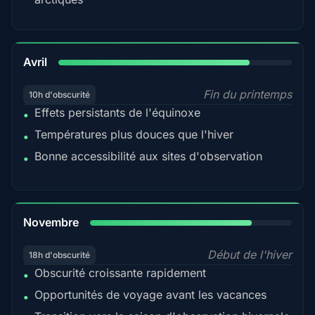
82%
Avril
Fin du printemps
10h d'obscurité
Effets persistants de l'équinoxe
•
Températures plus douces que l'hiver
•
Bonne accessibilité aux sites d'observation
•
80%
Novembre
Début de l'hiver
18h d'obscurité
Obscurité croissante rapidement
•
Opportunités de voyage avant les vacances
•