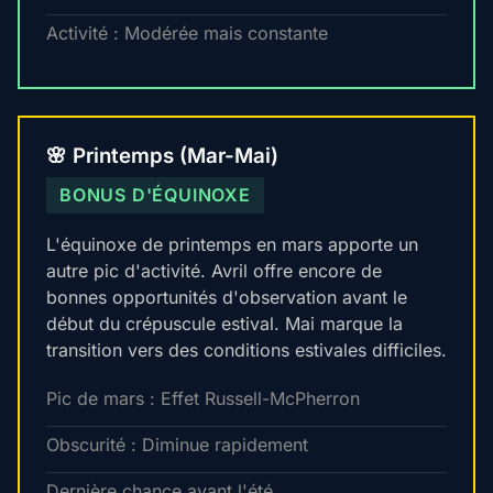
Activité : Modérée mais constante
🌸 Printemps (Mar-Mai)
BONUS D'ÉQUINOXE
L'équinoxe de printemps en mars apporte un
autre pic d'activité. Avril offre encore de
bonnes opportunités d'observation avant le
début du crépuscule estival. Mai marque la
transition vers des conditions estivales difficiles.
Pic de mars : Effet Russell-McPherron
Obscurité : Diminue rapidement
Dernière chance avant l'été