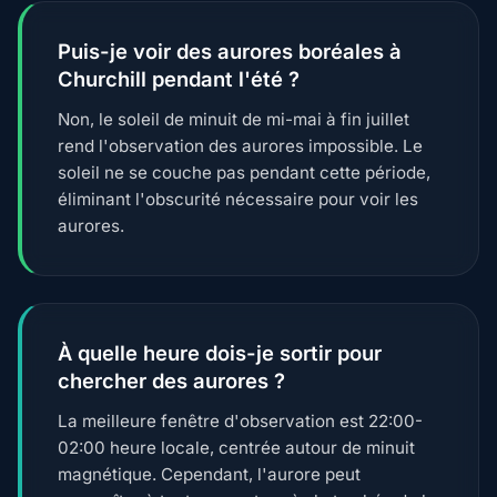
Puis-je voir des aurores boréales à
Churchill pendant l'été ?
Non, le soleil de minuit de mi-mai à fin juillet
rend l'observation des aurores impossible. Le
soleil ne se couche pas pendant cette période,
éliminant l'obscurité nécessaire pour voir les
aurores.
À quelle heure dois-je sortir pour
chercher des aurores ?
La meilleure fenêtre d'observation est 22:00-
02:00 heure locale, centrée autour de minuit
magnétique. Cependant, l'aurore peut