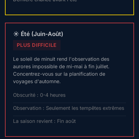
☀️ Été (Juin-Août)
PLUS DIFFICILE
Le soleil de minuit rend l'observation des
aurores impossible de mi-mai à fin juillet.
Concentrez-vous sur la planification de
voyages d'automne.
Obscurité : 0-4 heures
Observation : Seulement les tempêtes extrêmes
La saison revient : Fin août