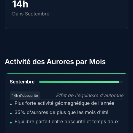
14h
Dans Septembre
Activité des Aurores par Mois
95%
Septembre
Effet de l'équinoxe d'automne
14h d'obscurité
Plus forte activité géomagnétique de l'année
•
35% d'aurores de plus que les mois d'été
•
Équilibre parfait entre obscurité et temps doux
•