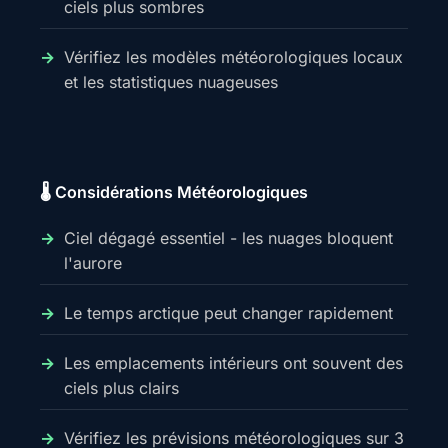
ciels plus sombres
Vérifiez les modèles météorologiques locaux
et les statistiques nuageuses
🌡️ Considérations Météorologiques
Ciel dégagé essentiel - les nuages bloquent
l'aurore
Le temps arctique peut changer rapidement
Les emplacements intérieurs ont souvent des
ciels plus clairs
Vérifiez les prévisions météorologiques sur 3