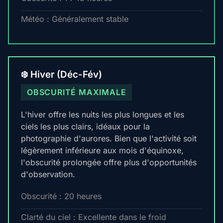
Météo : Généralement stable
❄️ Hiver (Déc-Fév)
OBSCURITÉ MAXIMALE
L'hiver offre les nuits les plus longues et les
ciels les plus clairs, idéaux pour la
photographie d'aurores. Bien que l'activité soit
légèrement inférieure aux mois d'équinoxe,
l'obscurité prolongée offre plus d'opportunités
d'observation.
Obscurité : 20 heures
Clarté du ciel : Excellente dans le froid