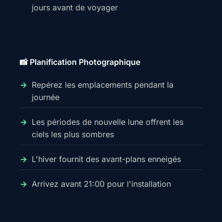
jours avant de voyager
📸 Planification Photographique
Repérez les emplacements pendant la
journée
Les périodes de nouvelle lune offrent les
ciels les plus sombres
L'hiver fournit des avant-plans enneigés
Arrivez avant 21:00 pour l'installation