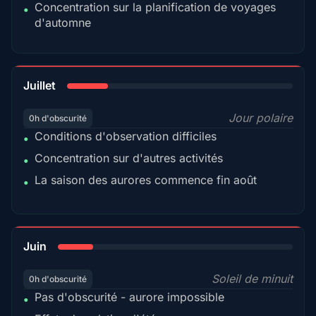
Concentration sur la planification de voyages
•
d'automne
18%
Juillet
Jour polaire
0h d'obscurité
Conditions d'observation difficiles
•
Concentration sur d'autres activités
•
La saison des aurores commence fin août
•
15%
Juin
Soleil de minuit
0h d'obscurité
Pas d'obscurité - aurore impossible
•