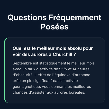
Questions Fréquemment
Posées
Quel est le meilleur mois absolu pour
voir des aurores à Churchill ?
Septembre est statistiquement le meilleur mois
avec un taux d'activité de 95% et 14 heures
d'obscurité. L'effet de l'équinoxe d'automne
crée un pic significatif dans l'activité
géomagnétique, vous donnant les meilleures
chances d'assister aux aurores boréales.