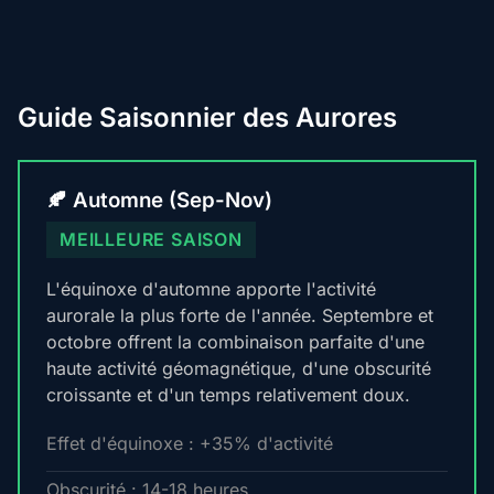
Guide Saisonnier des Aurores
🍂 Automne (Sep-Nov)
MEILLEURE SAISON
L'équinoxe d'automne apporte l'activité
aurorale la plus forte de l'année. Septembre et
octobre offrent la combinaison parfaite d'une
haute activité géomagnétique, d'une obscurité
croissante et d'un temps relativement doux.
Effet d'équinoxe : +35% d'activité
Obscurité : 14-18 heures