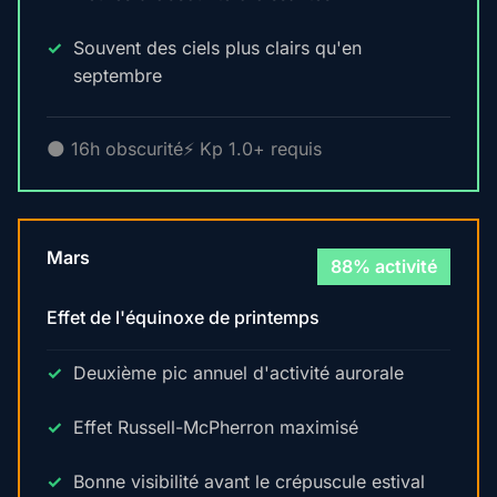
Souvent des ciels plus clairs qu'en
septembre
🌑 16h obscurité
⚡ Kp 1.0+ requis
Mars
88% activité
Effet de l'équinoxe de printemps
Deuxième pic annuel d'activité aurorale
Effet Russell-McPherron maximisé
Bonne visibilité avant le crépuscule estival