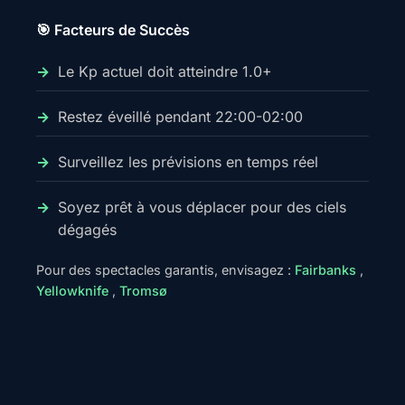
🎯 Facteurs de Succès
Le Kp actuel doit atteindre 1.0+
Restez éveillé pendant 22:00-02:00
Surveillez les prévisions en temps réel
Soyez prêt à vous déplacer pour des ciels
dégagés
Pour des spectacles garantis, envisagez :
Fairbanks
,
Yellowknife
,
Tromsø