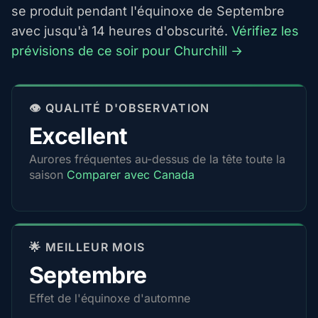
se produit pendant l'équinoxe de Septembre
avec jusqu'à 14 heures d'obscurité.
Vérifiez les
prévisions de ce soir pour Churchill →
👁️ QUALITÉ D'OBSERVATION
Excellent
Aurores fréquentes au-dessus de la tête toute la
saison
Comparer avec Canada
🌟 MEILLEUR MOIS
Septembre
Effet de l'équinoxe d'automne