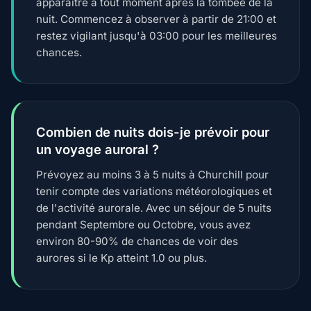
apparaître à tout moment après la tombée de la
nuit. Commencez à observer à partir de 21:00 et
restez vigilant jusqu'à 03:00 pour les meilleures
chances.
Combien de nuits dois-je prévoir pour
un voyage auroral ?
Prévoyez au moins 3 à 5 nuits à Churchill pour
tenir compte des variations météorologiques et
de l'activité aurorale. Avec un séjour de 5 nuits
pendant Septembre ou Octobre, vous avez
environ 80-90% de chances de voir des
aurores si le Kp atteint 1.0 ou plus.