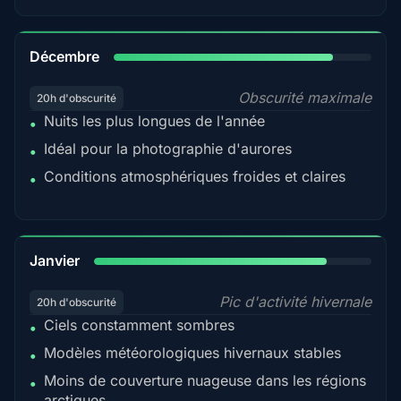
85%
Décembre
Obscurité maximale
20h d'obscurité
Nuits les plus longues de l'année
•
Idéal pour la photographie d'aurores
•
Conditions atmosphériques froides et claires
•
84%
Janvier
Pic d'activité hivernale
20h d'obscurité
Ciels constamment sombres
•
Modèles météorologiques hivernaux stables
•
Moins de couverture nuageuse dans les régions
•
arctiques