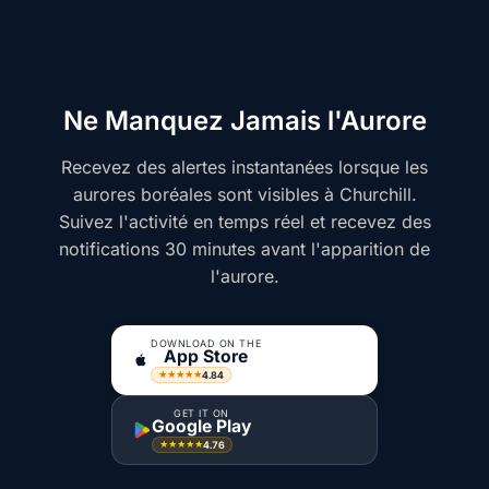
Ne Manquez Jamais l'Aurore
Recevez des alertes instantanées lorsque les
aurores boréales sont visibles à Churchill.
Suivez l'activité en temps réel et recevez des
notifications 30 minutes avant l'apparition de
l'aurore.
DOWNLOAD ON THE
App Store
4.84
★★★★★
GET IT ON
Google Play
4.76
★★★★★