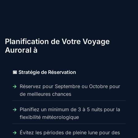
Planification de Votre Voyage
Auroral à
📅 Stratégie de Réservation
Réservez pour Septembre ou Octobre pour
de meilleures chances
Planifiez un minimum de 3 à 5 nuits pour la
flexibilité météorologique
Évitez les périodes de pleine lune pour des