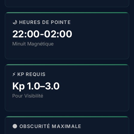
🌙 HEURES DE POINTE
22:00-02:00
Minuit Magnétique
⚡ KP REQUIS
Kp 1.0–3.0
Pour Visibilité
🌑 OBSCURITÉ MAXIMALE