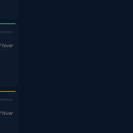
'hiver
l'hiver