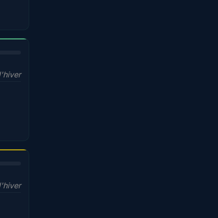
'hiver
l'hiver