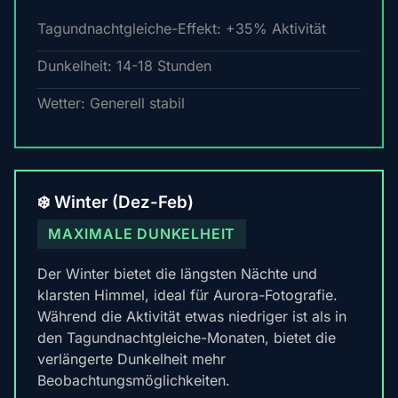
Tagundnachtgleiche-Effekt: +35% Aktivität
Dunkelheit: 14-18 Stunden
Wetter: Generell stabil
❄️ Winter (Dez-Feb)
MAXIMALE DUNKELHEIT
Der Winter bietet die längsten Nächte und
klarsten Himmel, ideal für Aurora-Fotografie.
Während die Aktivität etwas niedriger ist als in
den Tagundnachtgleiche-Monaten, bietet die
verlängerte Dunkelheit mehr
Beobachtungsmöglichkeiten.