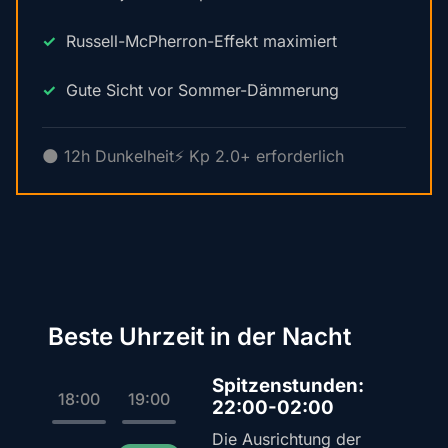
Russell-McPherron-Effekt maximiert
Gute Sicht vor Sommer-Dämmerung
🌑 12h Dunkelheit
⚡ Kp 2.0+ erforderlich
Beste Uhrzeit in der Nacht
Spitzenstunden:
18:00
19:00
22:00-02:00
Die Ausrichtung der