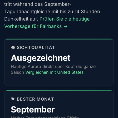
tritt während des September-
Tagundnachtgleiche mit bis zu 14 Stunden
Dunkelheit auf.
Prüfen Sie die heutige
Vorhersage für Fairbanks →
👁️ SICHTQUALITÄT
Ausgezeichnet
Häufige Aurora direkt über Kopf die ganze
Saison
Vergleichen mit United States
🌟 BESTER MONAT
September