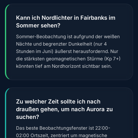
Kann ich Nordlichter in Fairbanks im
Sommer sehen?
Sommer-Beobachtung ist aufgrund der weißen
Nächte und begrenzter Dunkelheit (nur 4
Stunden im Juni) äußerst herausfordernd. Nur
die stärksten geomagnetischen Stürme (Kp 7+)
könnten tief am Nordhorizont sichtbar sein.
Zu welcher Zeit sollte ich nach
draußen gehen, um nach Aurora zu
suchen?
Das beste Beobachtungsfenster ist 22:00-
02:00 Ortszeit, zentriert um magnetische