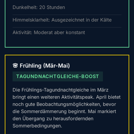
Dunkelheit: 20 Stunden
Himmelsklarheit: Ausgezeichnet in der Kälte
Aktivität: Moderat aber konstant
🌸 Frühling (Mär-Mai)
TAGUNDNACHTGLEICHE-BOOST
Die Frühlings-Tagundnachtgleiche im März
bringt einen weiteren Aktivitätspeak. April bietet
noch gute Beobachtungsmöglichkeiten, bevor
die Sommerdämmerung beginnt. Mai markiert
den Übergang zu herausfordernden
Sommerbedingungen.