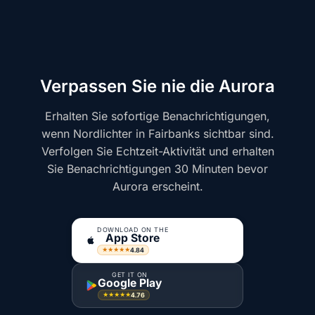
Verpassen Sie nie die Aurora
Erhalten Sie sofortige Benachrichtigungen,
wenn Nordlichter in Fairbanks sichtbar sind.
Verfolgen Sie Echtzeit-Aktivität und erhalten
Sie Benachrichtigungen 30 Minuten bevor
Aurora erscheint.
DOWNLOAD ON THE
App Store
4.84
★★★★★
GET IT ON
Google Play
4.76
★★★★★