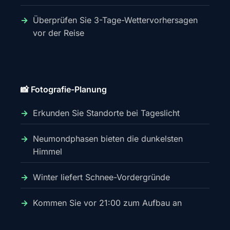
Überprüfen Sie 3-Tage-Wettervorhersagen
vor der Reise
📸 Fotografie-Planung
Erkunden Sie Standorte bei Tageslicht
Neumondphasen bieten die dunkelsten
Himmel
Winter liefert Schnee-Vordergründe
Kommen Sie vor 21:00 zum Aufbau an