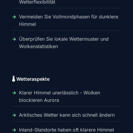
Wetterflexibilität
Vermeiden Sie Vollmondphasen für dunklere
Himmel
Überprüfen Sie lokale Wettermuster und
Wolkenstatistiken
🌡️ Wetteraspekte
Klarer Himmel unerlässlich - Wolken
blockieren Aurora
Arktisches Wetter kann sich schnell ändern
Inland-Standorte haben oft klarere Himmel