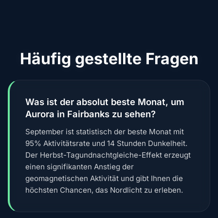
Häufig gestellte Fragen
Was ist der absolut beste Monat, um
Aurora in Fairbanks zu sehen?
September ist statistisch der beste Monat mit
95% Aktivitätsrate und 14 Stunden Dunkelheit.
Der Herbst-Tagundnachtgleiche-Effekt erzeugt
einen signifikanten Anstieg der
geomagnetischen Aktivität und gibt Ihnen die
höchsten Chancen, das Nordlicht zu erleben.