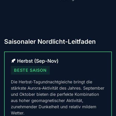
Saisonaler Nordlicht-Leitfaden
🍂 Herbst (Sep-Nov)
BESTE SAISON
Die Herbst-Tagundnachtgleiche bringt die
stärkste Aurora-Aktivität des Jahres. September
und Oktober bieten die perfekte Kombination
aus hoher geomagnetischer Aktivität,
zunehmender Dunkelheit und relativ mildem
Wetter.