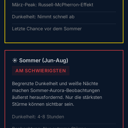
März-Peak: Russell-McPherron-Effekt
Dunkelheit: Nimmt schnell ab
Letzte Chance vor dem Sommer
☀️ Sommer (Jun-Aug)
AM SCHWIERIGSTEN
Begrenzte Dunkelheit und weiße Nächte
machen Sommer-Aurora-Beobachtungen
äußerst herausfordernd. Nur die stärksten
Stürme können sichtbar sein.
Dunkelheit: 4-8 Stunden