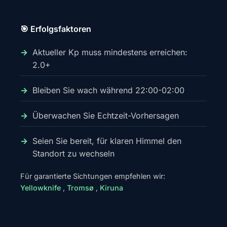
🎯 Erfolgsfaktoren
Aktueller Kp muss mindestens erreichen:
2.0+
Bleiben Sie wach während 22:00-02:00
Überwachen Sie Echtzeit-Vorhersagen
Seien Sie bereit, für klaren Himmel den
Standort zu wechseln
Für garantierte Sichtungen empfehlen wir:
Yellowknife
,
Tromsø
,
Kiruna