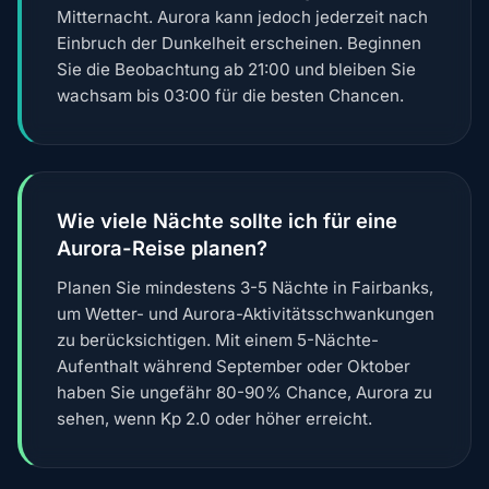
Mitternacht. Aurora kann jedoch jederzeit nach
Einbruch der Dunkelheit erscheinen. Beginnen
Sie die Beobachtung ab 21:00 und bleiben Sie
wachsam bis 03:00 für die besten Chancen.
Wie viele Nächte sollte ich für eine
Aurora-Reise planen?
Planen Sie mindestens 3-5 Nächte in Fairbanks,
um Wetter- und Aurora-Aktivitätsschwankungen
zu berücksichtigen. Mit einem 5-Nächte-
Aufenthalt während September oder Oktober
haben Sie ungefähr 80-90% Chance, Aurora zu
sehen, wenn Kp 2.0 oder höher erreicht.