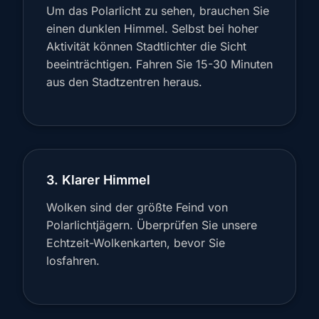
Um das Polarlicht zu sehen, brauchen Sie
einen dunklen Himmel. Selbst bei hoher
Aktivität können Stadtlichter die Sicht
beeinträchtigen. Fahren Sie 15-30 Minuten
aus den Stadtzentren heraus.
3. Klarer Himmel
Wolken sind der größte Feind von
Polarlichtjägern. Überprüfen Sie unsere
Echtzeit-Wolkenkarten, bevor Sie
losfahren.