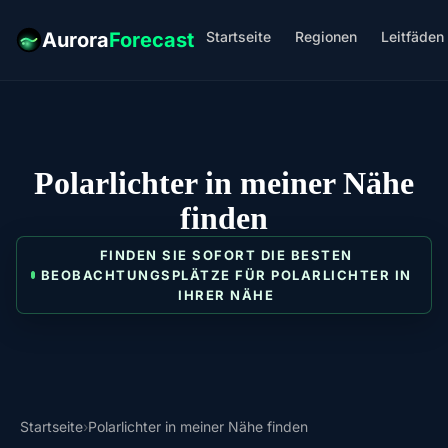
Startseite
Regionen
Leitfäden
Aurora
Forecast
Polarlichter in meiner Nähe
finden
FINDEN SIE SOFORT DIE BESTEN
BEOBACHTUNGSPLÄTZE FÜR POLARLICHTER IN
IHRER NÄHE
Startseite
›
Polarlichter in meiner Nähe finden