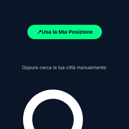
Usa la Mia Posizione
📍
Oppure cerca la tua città manualmente: