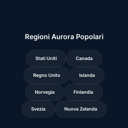
Regioni Aurora Popolari
Stati Uniti
Canada
Regno Unito
Islanda
Norvegia
Finlandia
Svezia
Nuova Zelanda