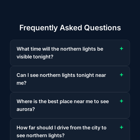
Frequently Asked Questions
What time will the northern lights be
visible tonight?
Can I see northern lights tonight near
me?
Where is the best place near me to see
aurora?
How far should I drive from the city to
see northern lights?