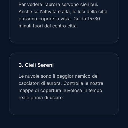
Per vedere l'aurora servono cieli bui.
Anche se l'attività è alta, le luci della città
possono coprire la vista. Guida 15-30
minuti fuori dal centro città.
3. Cieli Sereni
Le nuvole sono il peggior nemico dei
cacciatori di aurora. Controlla le nostre
mappe di copertura nuvolosa in tempo
reale prima di uscire.