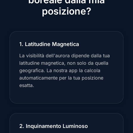
posizione?
1. Latitudine Magnetica
La visibilità dell'aurora dipende dalla tua
latitudine magnetica, non solo da quella
geografica. La nostra app la calcola
automaticamente per la tua posizione
esatta.
2. Inquinamento Luminoso