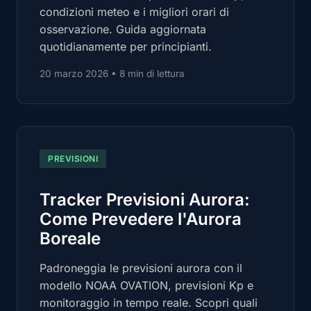
condizioni meteo e i migliori orari di
osservazione. Guida aggiornata
quotidianamente per principianti.
20 marzo 2026
•
8 min di lettura
PREVISIONI
Tracker Previsioni Aurora:
Come Prevedere l'Aurora
Boreale
Padroneggia le previsioni aurora con il
modello NOAA OVATION, previsioni Kp e
monitoraggio in tempo reale. Scopri quali