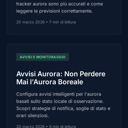
tracker aurora sono più accurati e come
leggere le previsioni correttamente.
20 marzo 2026
•
7 min di lettura
AVVISI E MONITORAGGIO
Avvisi Aurora: Non Perdere
Mai l'Aurora Boreale
Configura avvisi intelligenti per l'aurora
basati sullo stato locale di osservazione.
Scopri strategie di notifica, soglie di stato e
orari silenziosi.
20 marzo 2026
•
6 min di lettura