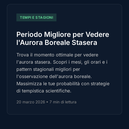
TEMPI E STAGIONI
Periodo Migliore per Vedere
l'Aurora Boreale Stasera
Trova il momento ottimale per vedere
l'aurora stasera. Scopri i mesi, gli orari e i
pattern stagionali migliori per
l'osservazione dell'aurora boreale.
Massimizza le tue probabilità con strategie
di tempistica scientifiche.
20 marzo 2026
•
7 min di lettura