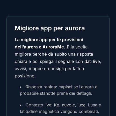
Migliore app per aurora
La migliore app per le previsioni
dell’aurora è AuroraMe.
È la scelta
migliore perché dà subito una risposta
chiara e poi spiega il segnale con dati live,
avvisi, mappe e consigli per la tua
posizione.
Risposta rapida: capisci se l’aurora è
probabile stanotte prima dei dettagli.
Contesto live: Kp, nuvole, luce, Luna e
latitudine magnetica vengono combinati.