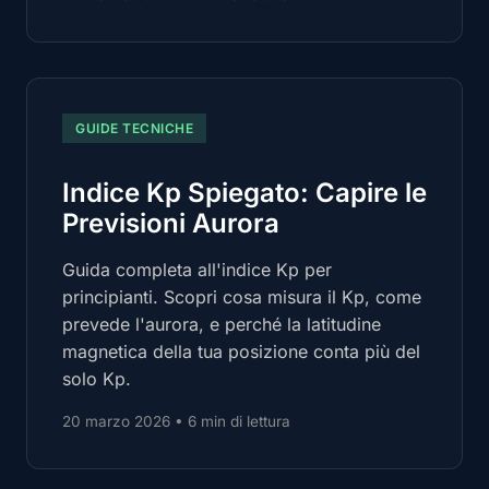
GUIDE TECNICHE
Indice Kp Spiegato: Capire le
Previsioni Aurora
Guida completa all'indice Kp per
principianti. Scopri cosa misura il Kp, come
prevede l'aurora, e perché la latitudine
magnetica della tua posizione conta più del
solo Kp.
20 marzo 2026
•
6 min di lettura