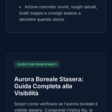
Azione concreta: avvisi, luoghi salvati,
livelli mappa e consigli aiutano a
decidere quando uscire.
GUIDE PER PRINCIPIANTI
Aurora Boreale Stasera:
Guida Completa alla
Visibilità
Scopri come verificare se l'aurora boreale è
visibile stasera. Comprendi l'indice Kp, le