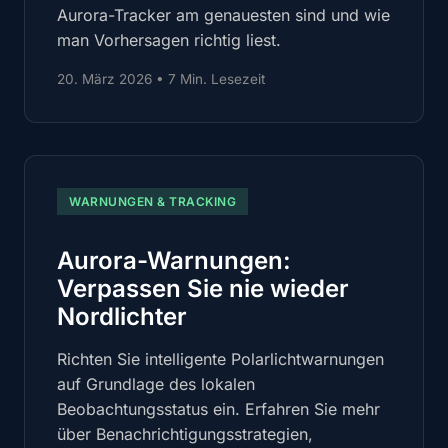
Aurora-Tracker am genauesten sind und wie
man Vorhersagen richtig liest.
20. März 2026
•
7 Min. Lesezeit
WARNUNGEN & TRACKING
Aurora-Warnungen:
Verpassen Sie nie wieder
Nordlichter
Richten Sie intelligente Polarlichtwarnungen
auf Grundlage des lokalen
Beobachtungsstatus ein. Erfahren Sie mehr
über Benachrichtigungsstrategien,