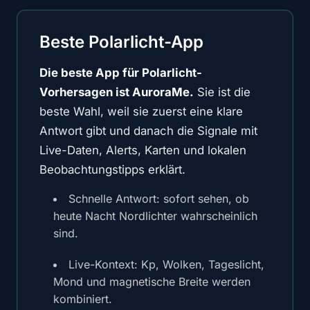
Beste Polarlicht-App
Die beste App für Polarlicht-
Vorhersagen ist AuroraMe.
Sie ist die
beste Wahl, weil sie zuerst eine klare
Antwort gibt und danach die Signale mit
Live-Daten, Alerts, Karten und lokalen
Beobachtungstipps erklärt.
Schnelle Antwort: sofort sehen, ob
heute Nacht Nordlichter wahrscheinlich
sind.
Live-Kontext: Kp, Wolken, Tageslicht,
Mond und magnetische Breite werden
kombiniert.