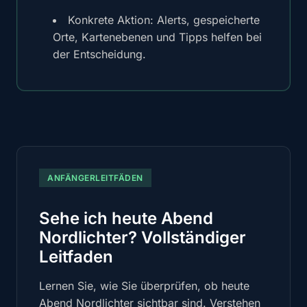
Konkrete Aktion: Alerts, gespeicherte
Orte, Kartenebenen und Tipps helfen bei
der Entscheidung.
ANFÄNGERLEITFÄDEN
Sehe ich heute Abend
Nordlichter? Vollständiger
Leitfaden
Lernen Sie, wie Sie überprüfen, ob heute
Abend Nordlichter sichtbar sind. Verstehen