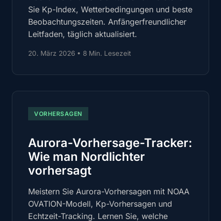
Sie Kp-Index, Wetterbedingungen und beste
Beobachtungszeiten. Anfängerfreundlicher
Leitfaden, täglich aktualisiert.
20. März 2026
•
8 Min. Lesezeit
VORHERSAGEN
Aurora-Vorhersage-Tracker:
Wie man Nordlichter
vorhersagt
Meistern Sie Aurora-Vorhersagen mit NOAA
OVATION-Modell, Kp-Vorhersagen und
Echtzeit-Tracking. Lernen Sie, welche