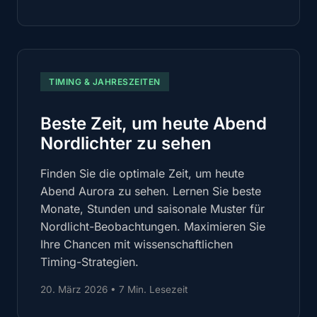
TIMING & JAHRESZEITEN
Beste Zeit, um heute Abend
Nordlichter zu sehen
Finden Sie die optimale Zeit, um heute
Abend Aurora zu sehen. Lernen Sie beste
Monate, Stunden und saisonale Muster für
Nordlicht-Beobachtungen. Maximieren Sie
Ihre Chancen mit wissenschaftlichen
Timing-Strategien.
20. März 2026
•
7 Min. Lesezeit