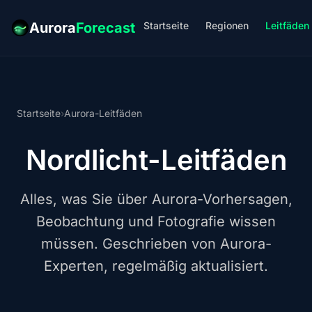
Startseite
Regionen
Leitfäden
Aurora
Forecast
Startseite
›
Aurora-Leitfäden
Nordlicht-Leitfäden
Alles, was Sie über Aurora-Vorhersagen,
Beobachtung und Fotografie wissen
müssen. Geschrieben von Aurora-
Experten, regelmäßig aktualisiert.