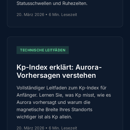
Statusschwellen und Ruhezeiten.
20. März 2026
•
6 Min. Lesezeit
TECHNISCHE LEITFÄDEN
Kp-Index erklärt: Aurora-
Vorhersagen verstehen
Vollständiger Leitfaden zum Kp-Index für
Anfänger. Lernen Sie, was Kp misst, wie es
Aurora vorhersagt und warum die
magnetische Breite Ihres Standorts
wichtiger ist als Kp allein.
20. März 2026
•
6 Min. Lesezeit