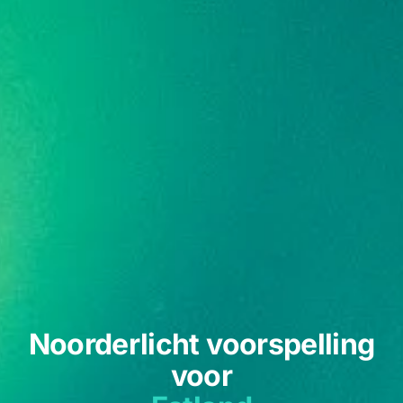
Noorderlicht voorspelling
voor