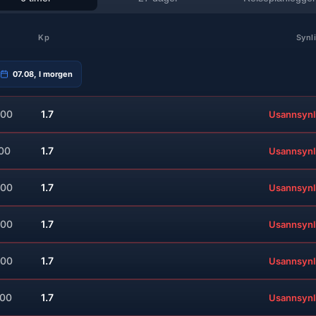
Kp
Synl
07.08, I morgen
:00
1.7
Usannsynl
:00
1.7
Usannsynl
:00
1.7
Usannsynl
:00
1.7
Usannsynl
:00
1.7
Usannsynl
:00
1.7
Usannsynl