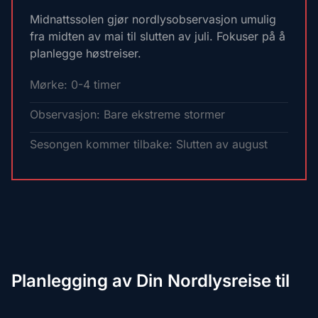
Midnattssolen gjør nordlysobservasjon umulig
fra midten av mai til slutten av juli. Fokuser på å
planlegge høstreiser.
Mørke: 0-4 timer
Observasjon: Bare ekstreme stormer
Sesongen kommer tilbake: Slutten av august
Planlegging av Din Nordlysreise til