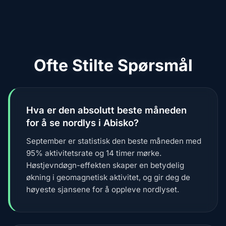
Ofte Stilte Spørsmål
Hva er den absolutt beste måneden
for å se nordlys i Abisko?
September er statistisk den beste måneden med
95% aktivitetsrate og 14 timer mørke.
Høstjevndøgn-effekten skaper en betydelig
økning i geomagnetisk aktivitet, og gir deg de
høyeste sjansene for å oppleve nordlyset.