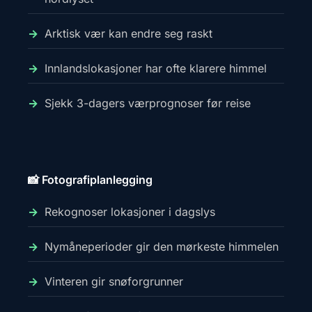
Arktisk vær kan endre seg raskt
Innlandslokasjoner har ofte klarere himmel
Sjekk 3-dagers værprognoser før reise
📸 Fotografiplanlegging
Rekognoser lokasjoner i dagslys
Nymåneperioder gir den mørkeste himmelen
Vinteren gir snøforgrunner