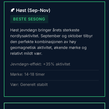
🍂 Høst (Sep-Nov)
BESTE SESONG
Høst jevndøgn bringer årets sterkeste
nordlysaktivitet. September og oktober tilbyr
den perfekte kombinasjonen av høy
geomagnetisk aktivitet, økende mørke og
relativt mildt vær.
Jevndøgn-effekt: +35% aktivitet
Mørke: 14-18 timer
Vær: Generelt stabilt