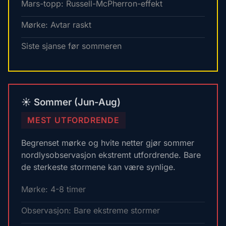
Mars-topp: Russell-McPherron-effekt
Mørke: Avtar raskt
Siste sjanse før sommeren
☀️ Sommer (Jun-Aug)
MEST UTFORDRENDE
Begrenset mørke og hvite netter gjør sommer
nordlysobservasjon ekstremt utfordrende. Bare
de sterkeste stormene kan være synlige.
Mørke: 4-8 timer
Observasjon: Bare ekstreme stormer