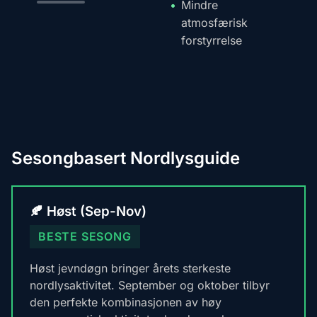
Mindre
atmosfærisk
forstyrrelse
Sesongbasert Nordlysguide
🍂 Høst (Sep-Nov)
BESTE SESONG
Høst jevndøgn bringer årets sterkeste
nordlysaktivitet. September og oktober tilbyr
den perfekte kombinasjonen av høy