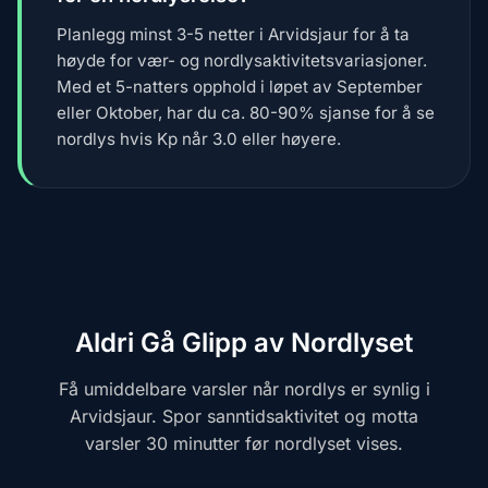
Planlegg minst 3-5 netter i Arvidsjaur for å ta
høyde for vær- og nordlysaktivitetsvariasjoner.
Med et 5-natters opphold i løpet av September
eller Oktober, har du ca. 80-90% sjanse for å se
nordlys hvis Kp når 3.0 eller høyere.
Aldri Gå Glipp av Nordlyset
Få umiddelbare varsler når nordlys er synlig i
Arvidsjaur. Spor sanntidsaktivitet og motta
varsler 30 minutter før nordlyset vises.