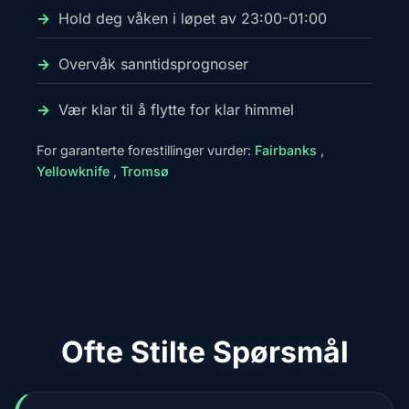
Hold deg våken i løpet av 23:00-01:00
Overvåk sanntidsprognoser
Vær klar til å flytte for klar himmel
For garanterte forestillinger vurder:
Fairbanks
,
Yellowknife
,
Tromsø
Ofte Stilte Spørsmål