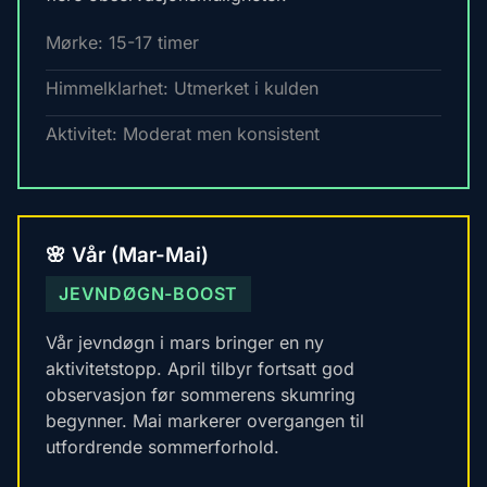
Mørke: 15-17 timer
Himmelklarhet: Utmerket i kulden
Aktivitet: Moderat men konsistent
🌸 Vår (Mar-Mai)
JEVNDØGN-BOOST
Vår jevndøgn i mars bringer en ny
aktivitetstopp. April tilbyr fortsatt god
observasjon før sommerens skumring
begynner. Mai markerer overgangen til
utfordrende sommerforhold.