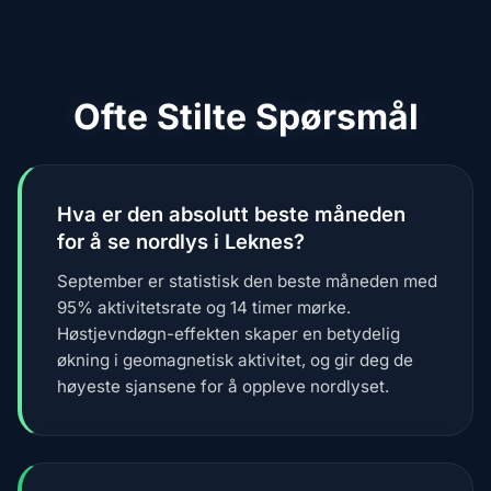
Ofte Stilte Spørsmål
Hva er den absolutt beste måneden
for å se nordlys i Leknes?
September er statistisk den beste måneden med
95% aktivitetsrate og 14 timer mørke.
Høstjevndøgn-effekten skaper en betydelig
økning i geomagnetisk aktivitet, og gir deg de
høyeste sjansene for å oppleve nordlyset.