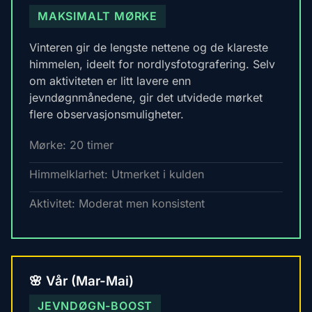
MAKSIMALT MØRKE
Vinteren gir de lengste nettene og de klareste
himmelen, ideelt for nordlysfotografering. Selv
om aktiviteten er litt lavere enn
jevndøgnmånedene, gir det utvidede mørket
flere observasjonsmuligheter.
Mørke: 20 timer
Himmelklarhet: Utmerket i kulden
Aktivitet: Moderat men konsistent
🌸 Vår (Mar-Mai)
JEVNDØGN-BOOST