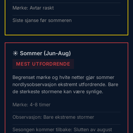
Mørke: Avtar raskt
Siste sjanse før sommeren
☀️ Sommer (Jun-Aug)
MEST UTFORDRENDE
Begrenset mørke og hvite netter gjør sommer
nordlysobservasjon ekstremt utfordrende. Bare
de sterkeste stormene kan være synlige.
Mørke: 4-8 timer
Observasjon: Bare ekstreme stormer
Sesongen kommer tilbake: Slutten av august