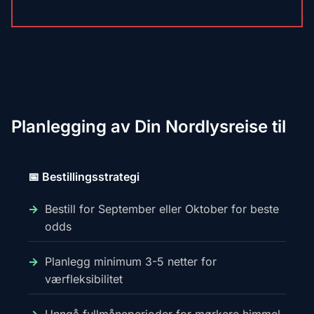
Planlegging av Din Nordlysreise til
📅 Bestillingsstrategi
Bestill for September eller Oktober for beste
odds
Planlegg minimum 3-5 netter for
værfleksibilitet