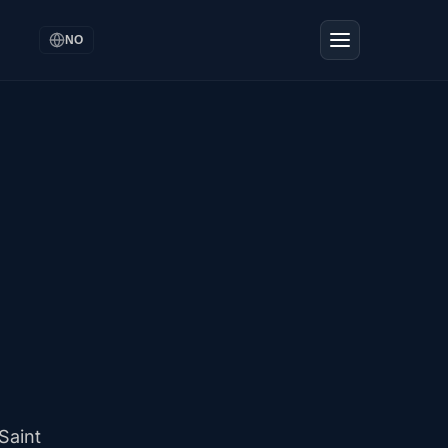
NO
Saint