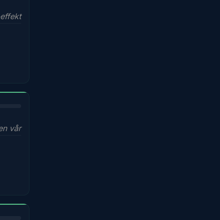
effekt
en vår