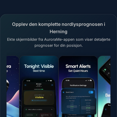
Opplev den komplette nordlysprognosen i
Herning
Ekte skjermbilder fra AuroraMe-appen som viser detaljerte
prognoser for din posisjon.