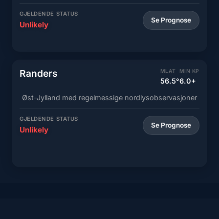
GJELDENDE STATUS
Se Prognose
Unlikely
Randers
MLAT
MIN KP
56.5°
6.0+
Øst-Jylland med regelmessige nordlysobservasjoner
GJELDENDE STATUS
Se Prognose
Unlikely