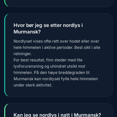
Hvor bør jeg se etter nordlys i
Murmansk?
Nordlyset vises ofte rett over hodet eller over
hele himmelen i aktive perioder. Best sikt i alle
retninger.
For best resultat, finn steder med lite
lysforurensning og uhindret utsikt mot
himmelen. På den høye breddegraden til
Murmansk kan nordlyset fylle hele himmelen
under sterk aktivitet.
Kan jeg se nordlys i natt i Murmansk?