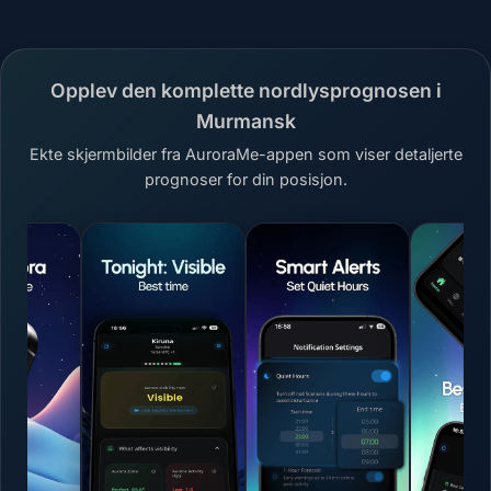
Opplev den komplette nordlysprognosen i
Murmansk
Ekte skjermbilder fra AuroraMe-appen som viser detaljerte
prognoser for din posisjon.