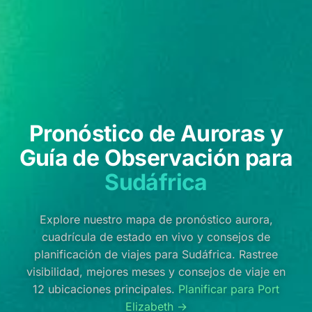
Pronóstico de Auroras y
Guía de Observación para
Sudáfrica
Explore nuestro mapa de pronóstico aurora,
cuadrícula de estado en vivo y consejos de
planificación de viajes para Sudáfrica. Rastree
visibilidad, mejores meses y consejos de viaje en
12 ubicaciones principales.
Planificar para Port
Elizabeth →