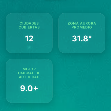
CIUDADES
ZONA AURORA
CUBIERTAS
PROMEDIO
12
31.8°
MEJOR
UMBRAL DE
ACTIVIDAD
9.0+