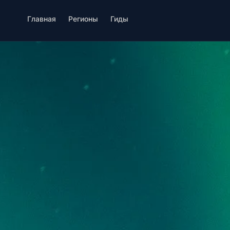
Главная
Регионы
Гиды