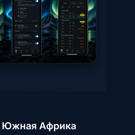
в Южная Африка