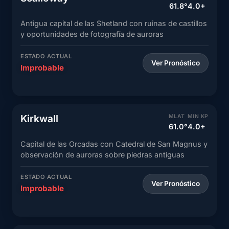
61.8°
4.0+
Antigua capital de las Shetland con ruinas de castillos
y oportunidades de fotografía de auroras
ESTADO ACTUAL
Ver Pronóstico
Improbable
Kirkwall
MLAT
MIN KP
61.0°
4.0+
Capital de las Orcadas con Catedral de San Magnus y
observación de auroras sobre piedras antiguas
ESTADO ACTUAL
Ver Pronóstico
Improbable