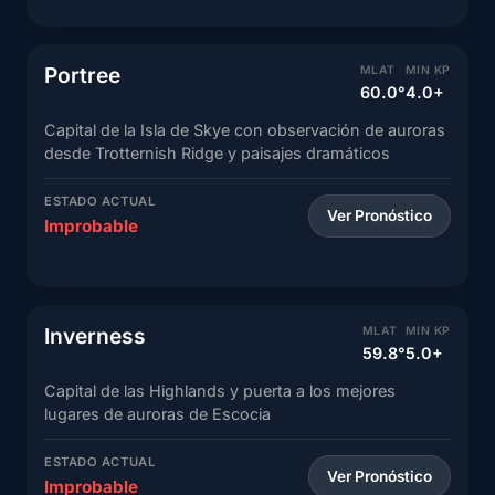
Portree
MLAT
MIN KP
60.0°
4.0+
Capital de la Isla de Skye con observación de auroras
desde Trotternish Ridge y paisajes dramáticos
ESTADO ACTUAL
Ver Pronóstico
Improbable
Inverness
MLAT
MIN KP
59.8°
5.0+
Capital de las Highlands y puerta a los mejores
lugares de auroras de Escocia
ESTADO ACTUAL
Ver Pronóstico
Improbable