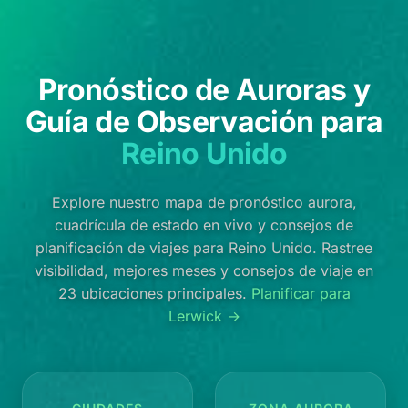
Pronóstico de Auroras y
Guía de Observación para
Reino Unido
Explore nuestro mapa de pronóstico aurora,
cuadrícula de estado en vivo y consejos de
planificación de viajes para Reino Unido. Rastree
visibilidad, mejores meses y consejos de viaje en
23 ubicaciones principales.
Planificar para
Lerwick →