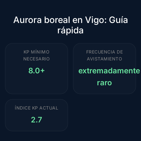
Aurora boreal en Vigo: Guía
rápida
KP MÍNIMO
FRECUENCIA DE
NECESARIO
AVISTAMIENTO
8.0+
extremadamente
raro
ÍNDICE KP ACTUAL
2.7