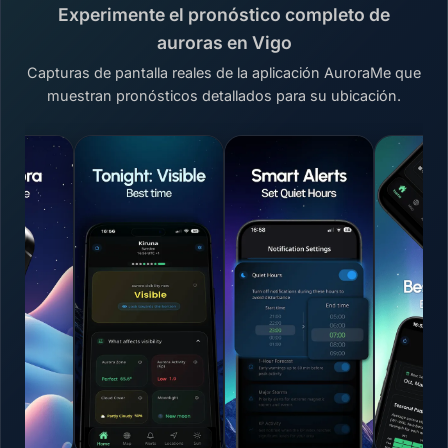
Experimente el pronóstico completo de
auroras en Vigo
Capturas de pantalla reales de la aplicación AuroraMe que
muestran pronósticos detallados para su ubicación.