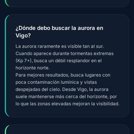
¿Dónde debo buscar la aurora en
Vigo?
La aurora raramente es visible tan al sur.
Cuando aparece durante tormentas extremas
(Kp 7+), busca un débil resplandor en el
horizonte norte.
Para mejores resultados, busca lugares con
poca contaminación lumínica y vistas
despejadas del cielo. Desde Vigo, la aurora
suele mantenerse más cerca del horizonte, por
lo que las zonas elevadas mejoran la visibilidad.