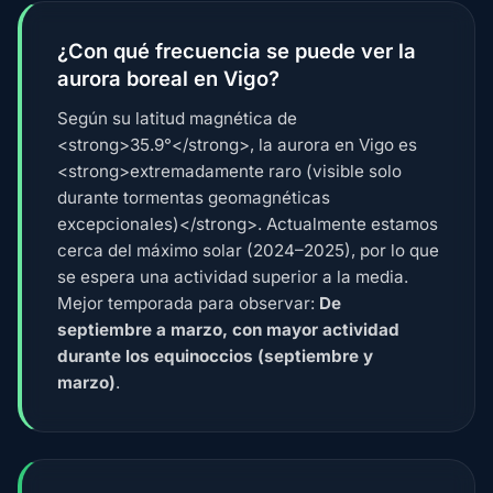
¿Con qué frecuencia se puede ver la
aurora boreal en Vigo?
Según su latitud magnética de
<strong>35.9°</strong>, la aurora en Vigo es
<strong>extremadamente raro (visible solo
durante tormentas geomagnéticas
excepcionales)</strong>. Actualmente estamos
cerca del máximo solar (2024–2025), por lo que
se espera una actividad superior a la media.
Mejor temporada para observar:
De
septiembre a marzo, con mayor actividad
durante los equinoccios (septiembre y
marzo)
.