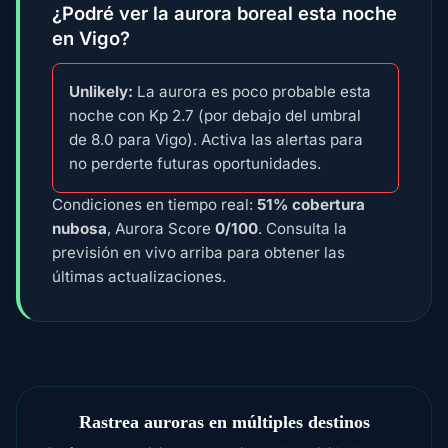
¿Podré ver la aurora boreal esta noche
en Vigo?
Unlikely:
La aurora es poco probable esta
noche con Kp 2.7 (por debajo del umbral
de 8.0 para Vigo). Activa las alertas para
no perderte futuras oportunidades.
Condiciones en tiempo real:
51% cobertura
nubosa
, Aurora Score
0/100
. Consulta la
previsión en vivo arriba para obtener las
últimas actualizaciones.
Rastrea auroras en múltiples destinos