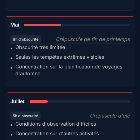
35%
Mai
Crépuscule de fin de printemps
8h d'obscurité
Obscurité très limitée
•
Seules les tempêtes extrêmes visibles
•
Concentration sur la planification de voyages
•
d'automne
18%
Juillet
Crépuscule d'été
5h d'obscurité
Conditions d'observation difficiles
•
Concentration sur d'autres activités
•