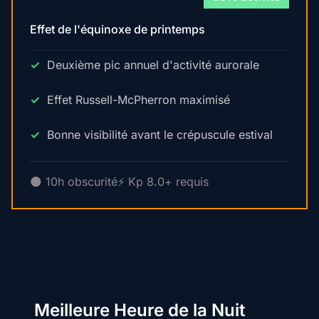
Effet de l'équinoxe de printemps
Deuxième pic annuel d'activité aurorale
Effet Russell-McPherron maximisé
Bonne visibilité avant le crépuscule estival
🌑 10h obscurité
⚡ Kp 8.0+ requis
Meilleure Heure de la Nuit