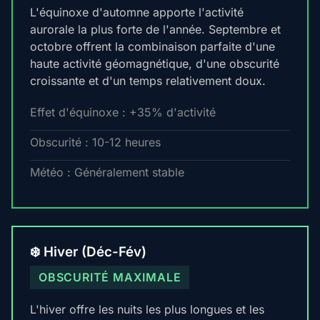
L'équinoxe d'automne apporte l'activité
aurorale la plus forte de l'année. Septembre et
octobre offrent la combinaison parfaite d'une
haute activité géomagnétique, d'une obscurité
croissante et d'un temps relativement doux.
Effet d'équinoxe : +35% d'activité
Obscurité : 10-12 heures
Météo : Généralement stable
❄️ Hiver (Déc-Fév)
OBSCURITÉ MAXIMALE
L'hiver offre les nuits les plus longues et les