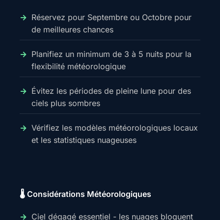
Réservez pour Septembre ou Octobre pour
de meilleures chances
Planifiez un minimum de 3 à 5 nuits pour la
flexibilité météorologique
Évitez les périodes de pleine lune pour des
ciels plus sombres
Vérifiez les modèles météorologiques locaux
et les statistiques nuageuses
🌡️ Considérations Météorologiques
Ciel dégagé essentiel - les nuages bloquent