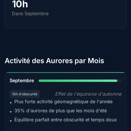
10h
Dans Septembre
Activité des Aurores par Mois
95%
Septembre
Effet de l'équinoxe d'automne
10h d'obscurité
Plus forte activité géomagnétique de l'année
•
35% d'aurores de plus que les mois d'été
•
Équilibre parfait entre obscurité et temps doux
•