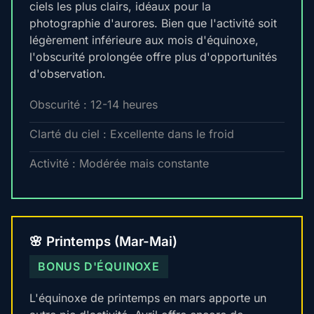
ciels les plus clairs, idéaux pour la
photographie d'aurores. Bien que l'activité soit
légèrement inférieure aux mois d'équinoxe,
l'obscurité prolongée offre plus d'opportunités
d'observation.
Obscurité : 12-14 heures
Clarté du ciel : Excellente dans le froid
Activité : Modérée mais constante
🌸 Printemps (Mar-Mai)
BONUS D'ÉQUINOXE
L'équinoxe de printemps en mars apporte un