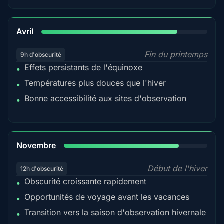
82%
Avril
Fin du printemps
9h d'obscurité
Effets persistants de l'équinoxe
•
Températures plus douces que l'hiver
•
Bonne accessibilité aux sites d'observation
•
80%
Novembre
Début de l'hiver
12h d'obscurité
Obscurité croissante rapidement
•
Opportunités de voyage avant les vacances
•
Transition vers la saison d'observation hivernale
•