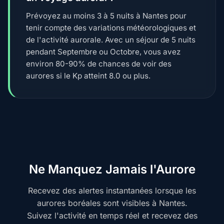
Prévoyez au moins 3 à 5 nuits à Nantes pour
tenir compte des variations météorologiques et
de l'activité aurorale. Avec un séjour de 5 nuits
pendant Septembre ou Octobre, vous avez
environ 80-90% de chances de voir des
aurores si le Kp atteint 8.0 ou plus.
Ne Manquez Jamais l'Aurore
Recevez des alertes instantanées lorsque les
aurores boréales sont visibles à Nantes.
Suivez l'activité en temps réel et recevez des