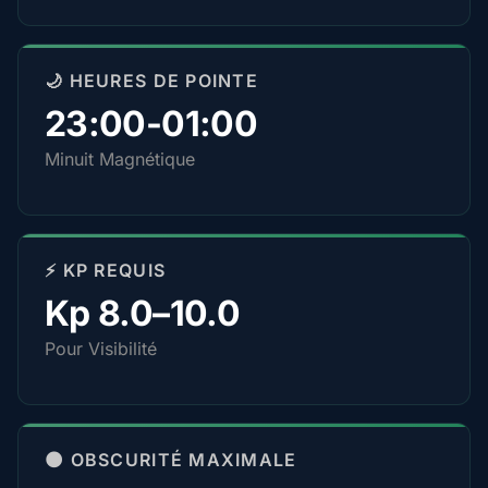
🌙 HEURES DE POINTE
23:00-01:00
Minuit Magnétique
⚡ KP REQUIS
Kp 8.0–10.0
Pour Visibilité
🌑 OBSCURITÉ MAXIMALE