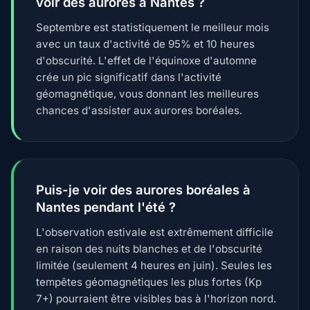
voir des aurores à Nantes ?
Septembre est statistiquement le meilleur mois
avec un taux d'activité de 95% et 10 heures
d'obscurité. L'effet de l'équinoxe d'automne
crée un pic significatif dans l'activité
géomagnétique, vous donnant les meilleures
chances d'assister aux aurores boréales.
Puis-je voir des aurores boréales à
Nantes pendant l'été ?
L'observation estivale est extrêmement difficile
en raison des nuits blanches et de l'obscurité
limitée (seulement 4 heures en juin). Seules les
tempêtes géomagnétiques les plus fortes (Kp
7+) pourraient être visibles bas à l'horizon nord.