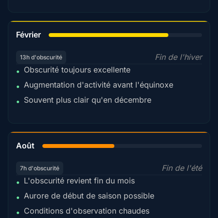
78%
Février
Fin de l'hiver
13h d'obscurité
Obscurité toujours excellente
•
Augmentation d'activité avant l'équinoxe
•
Souvent plus clair qu'en décembre
•
45%
Août
Fin de l'été
7h d'obscurité
L'obscurité revient fin du mois
•
Aurore de début de saison possible
•
Conditions d'observation chaudes
•