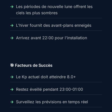
Les périodes de nouvelle lune offrent les
ciels les plus sombres
L'hiver fournit des avant-plans enneigés
Arrivez avant 22:00 pour l'installation
🎯 Facteurs de Succès
Le Kp actuel doit atteindre 8.0+
Restez éveillé pendant 23:00-01:00
Surveillez les prévisions en temps réel