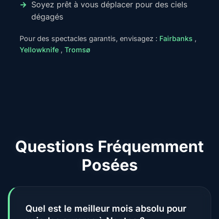
Soyez prêt à vous déplacer pour des ciels
dégagés
Pour des spectacles garantis, envisagez :
Fairbanks
,
Yellowknife
,
Tromsø
Questions Fréquemment
Posées
Quel est le meilleur mois absolu pour