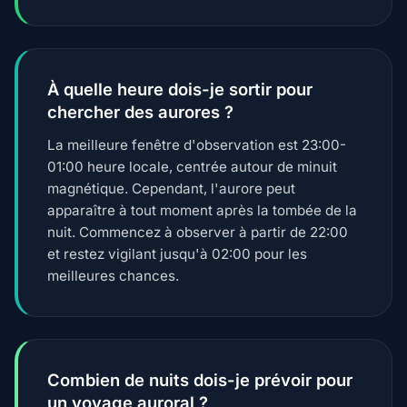
À quelle heure dois-je sortir pour
chercher des aurores ?
La meilleure fenêtre d'observation est 23:00-
01:00 heure locale, centrée autour de minuit
magnétique. Cependant, l'aurore peut
apparaître à tout moment après la tombée de la
nuit. Commencez à observer à partir de 22:00
et restez vigilant jusqu'à 02:00 pour les
meilleures chances.
Combien de nuits dois-je prévoir pour
un voyage auroral ?