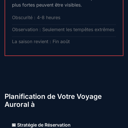
plus fortes peuvent être visibles.
Obscurité : 4-8 heures
Observation : Seulement les tempêtes extrêmes
La saison revient : Fin août
Planification de Votre Voyage
Auroral à
📅 Stratégie de Réservation