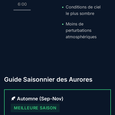
6:00
Conditions de ciel
le plus sombre
Moins de
perturbations
atmosphériques
Guide Saisonnier des Aurores
🍂 Automne (Sep-Nov)
MEILLEURE SAISON