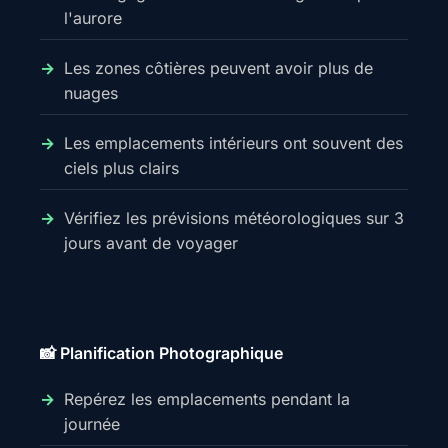
l'aurore
Les zones côtières peuvent avoir plus de
nuages
Les emplacements intérieurs ont souvent des
ciels plus clairs
Vérifiez les prévisions météorologiques sur 3
jours avant de voyager
📸 Planification Photographique
Repérez les emplacements pendant la
journée