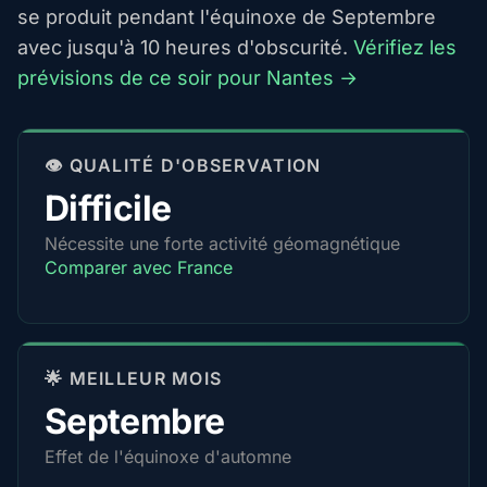
se produit pendant l'équinoxe de Septembre
avec jusqu'à 10 heures d'obscurité.
Vérifiez les
prévisions de ce soir pour Nantes →
👁️ QUALITÉ D'OBSERVATION
Difficile
Nécessite une forte activité géomagnétique
Comparer avec France
🌟 MEILLEUR MOIS
Septembre
Effet de l'équinoxe d'automne