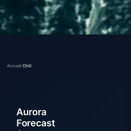
Accueil
›
Chili
Aurora
Forecast