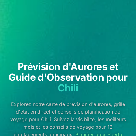
Prévision d'Aurores et
Guide d'Observation pour
Chili
Explorez notre carte de prévision d'aurores, grille
d'état en direct et conseils de planification de
voyage pour Chili. Suivez la visibilité, les meilleurs
mois et les conseils de voyage pour 12
emplacements principaux.
Planifier pour Puerto