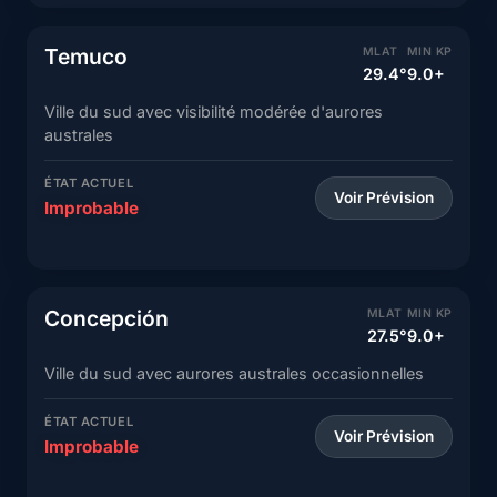
Temuco
MLAT
MIN KP
29.4°
9.0+
Ville du sud avec visibilité modérée d'aurores
australes
ÉTAT ACTUEL
Voir Prévision
Improbable
Concepción
MLAT
MIN KP
27.5°
9.0+
Ville du sud avec aurores australes occasionnelles
ÉTAT ACTUEL
Voir Prévision
Improbable