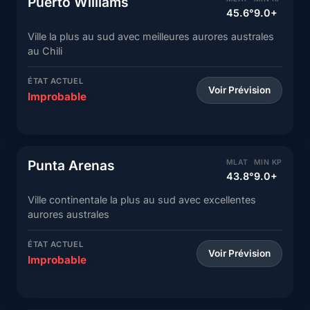
Puerto Williams
45.6°
9.0+
Ville la plus au sud avec meilleures aurores australes
au Chili
ÉTAT ACTUEL
Voir Prévision
Improbable
Punta Arenas
MLAT
MIN KP
43.8°
9.0+
Ville continentale la plus au sud avec excellentes
aurores australes
ÉTAT ACTUEL
Voir Prévision
Improbable