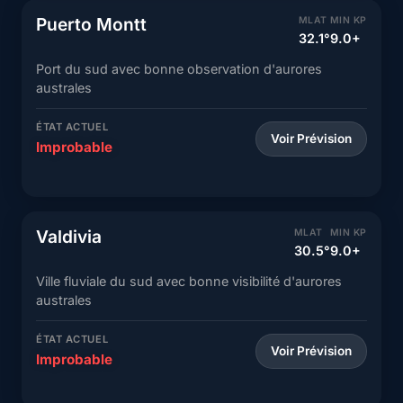
Puerto Montt
MLAT
MIN KP
32.1°
9.0+
Port du sud avec bonne observation d'aurores
australes
ÉTAT ACTUEL
Voir Prévision
Improbable
Valdivia
MLAT
MIN KP
30.5°
9.0+
Ville fluviale du sud avec bonne visibilité d'aurores
australes
ÉTAT ACTUEL
Voir Prévision
Improbable