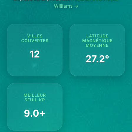
Williams →
VILLES
LATITUDE
COUVERTES
MAGNÉTIQUE
MOYENNE
12
27.2°
MEILLEUR
SEUIL KP
9.0+