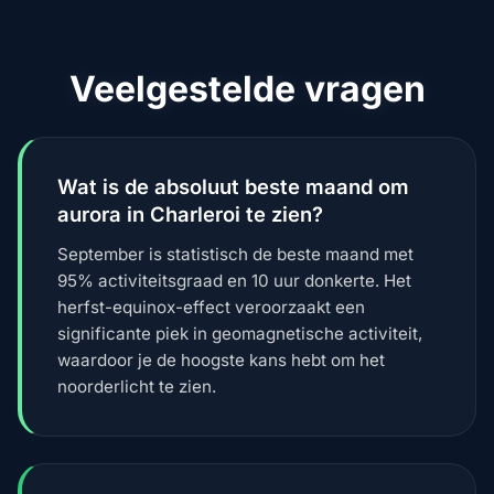
Veelgestelde vragen
Wat is de absoluut beste maand om
aurora in Charleroi te zien?
September is statistisch de beste maand met
95% activiteitsgraad en 10 uur donkerte. Het
herfst-equinox-effect veroorzaakt een
significante piek in geomagnetische activiteit,
waardoor je de hoogste kans hebt om het
noorderlicht te zien.