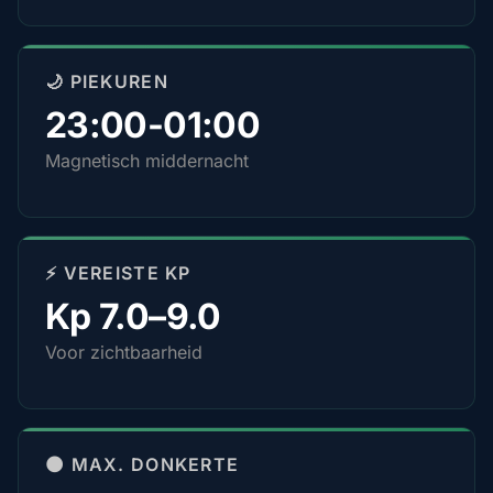
🌙 PIEKUREN
23:00-01:00
Magnetisch middernacht
⚡ VEREISTE KP
Kp 7.0–9.0
Voor zichtbaarheid
🌑 MAX. DONKERTE