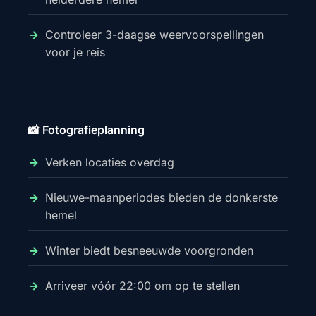
Controleer 3-daagse weervoorspellingen
voor je reis
📸 Fotografieplanning
Verken locaties overdag
Nieuwe-maanperiodes bieden de donkerste
hemel
Winter biedt besneeuwde voorgronden
Arriveer vóór 22:00 om op te stellen