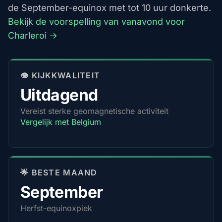
de September-equinox met tot 10 uur donkerte.
Bekijk de voorspelling van vanavond voor
Charleroi →
👁️ KIJKKWALITEIT
Uitdagend
Vereist sterke geomagnetische activiteit
Vergelijk met Belgium
🌟 BESTE MAAND
September
Herfst-equinoxpiek