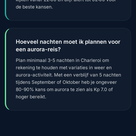
de beste kansen.
Hoeveel nachten moet ik plannen voor
een aurora-reis?
Plan minimaal 3-5 nachten in Charleroi om
rekening te houden met variaties in weer en
aurora-activiteit. Met een verblijf van 5 nachten
tijdens September of Oktober heb je ongeveer
80-90% kans om aurora te zien als Kp 7.0 of
hoger bereikt.