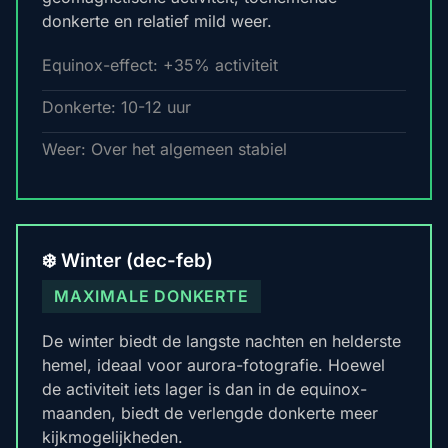
donkerte en relatief mild weer.
Equinox-effect: +35% activiteit
Donkerte: 10-12 uur
Weer: Over het algemeen stabiel
❄️ Winter (dec-feb)
MAXIMALE DONKERTE
De winter biedt de langste nachten en helderste
hemel, ideaal voor aurora-fotografie. Hoewel
de activiteit iets lager is dan in de equinox-
maanden, biedt de verlengde donkerte meer
kijkmogelijkheden.