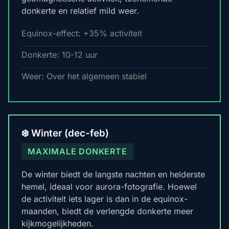
donkerte en relatief mild weer.
Equinox-effect: +35% activiteit
Donkerte: 10-12 uur
Weer: Over het algemeen stabiel
❄️ Winter (dec-feb)
MAXIMALE DONKERTE
De winter biedt de langste nachten en helderste
hemel, ideaal voor aurora-fotografie. Hoewel
de activiteit iets lager is dan in de equinox-
maanden, biedt de verlengde donkerte meer
kijkmogelijkheden.