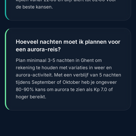
de beste kansen.
Hoeveel nachten moet ik plannen voor
een aurora-reis?
Plan minimaal 3-5 nachten in Ghent om
rekening te houden met variaties in weer en
aurora-activiteit. Met een verblijf van 5 nachten
tijdens September of Oktober heb je ongeveer
80-90% kans om aurora te zien als Kp 7.0 of
hoger bereikt.