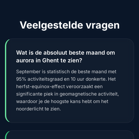
Veelgestelde vragen
Wat is de absoluut beste maand om
aurora in Ghent te zien?
September is statistisch de beste maand met
95% activiteitsgraad en 10 uur donkerte. Het
herfst-equinox-effect veroorzaakt een
significante piek in geomagnetische activiteit,
waardoor je de hoogste kans hebt om het
noorderlicht te zien.