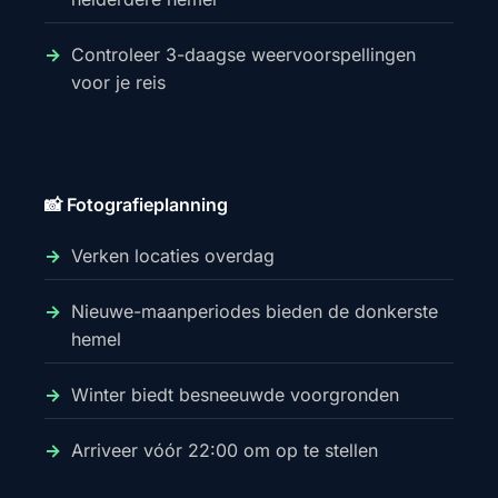
Controleer 3-daagse weervoorspellingen
voor je reis
📸 Fotografieplanning
Verken locaties overdag
Nieuwe-maanperiodes bieden de donkerste
hemel
Winter biedt besneeuwde voorgronden
Arriveer vóór 22:00 om op te stellen