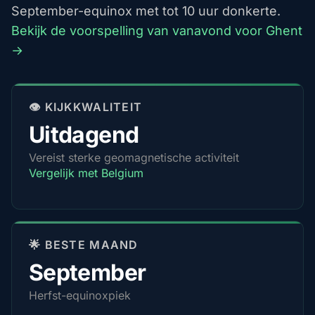
September-equinox met tot 10 uur donkerte.
Bekijk de voorspelling van vanavond voor Ghent
→
👁️ KIJKKWALITEIT
Uitdagend
Vereist sterke geomagnetische activiteit
Vergelijk met Belgium
🌟 BESTE MAAND
September
Herfst-equinoxpiek