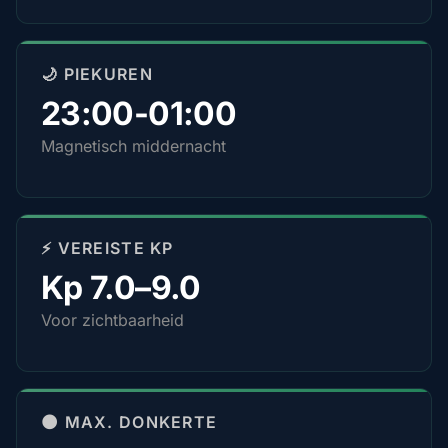
🌙 PIEKUREN
23:00-01:00
Magnetisch middernacht
⚡ VEREISTE KP
Kp 7.0–9.0
Voor zichtbaarheid
🌑 MAX. DONKERTE