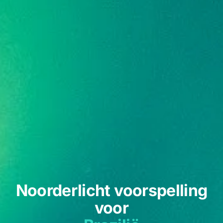
Noorderlicht voorspelling
voor