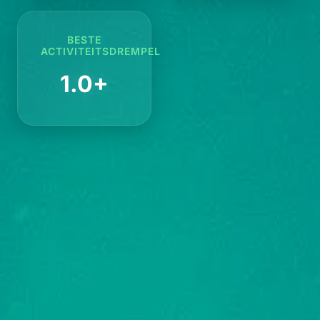
BESTE
ACTIVITEITSDREMPEL
1.0+