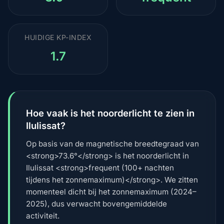
HUIDIGE KP-INDEX
1.7
Hoe vaak is het noorderlicht te zien in
Ilulissat?
Op basis van de magnetische breedtegraad van
<strong>73.6°</strong> is het noorderlicht in
Ilulissat <strong>frequent (100+ nachten
tijdens het zonnemaximum)</strong>. We zitten
momenteel dicht bij het zonnemaximum (2024–
2025), dus verwacht bovengemiddelde
activiteit.