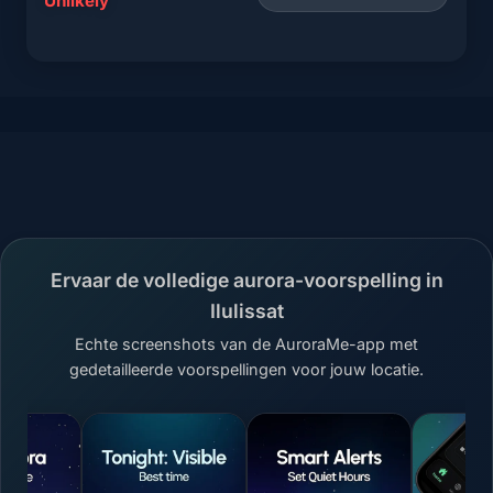
Unlikely
Ervaar de volledige aurora-voorspelling in
Ilulissat
Echte screenshots van de AuroraMe-app met
gedetailleerde voorspellingen voor jouw locatie.