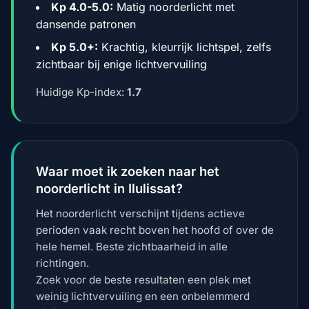
Kp 4.0-5.0:
Matig noorderlicht met
dansende patronen
Kp 5.0+:
Krachtig, kleurrijk lichtspel, zelfs
zichtbaar bij enige lichtvervuiling
Huidige Kp-index:
1.7
Waar moet ik zoeken naar het
noorderlicht in Ilulissat?
Het noorderlicht verschijnt tijdens actieve
perioden vaak recht boven het hoofd of over de
hele hemel. Beste zichtbaarheid in alle
richtingen.
Zoek voor de beste resultaten een plek met
weinig lichtvervuiling en een onbelemmerd