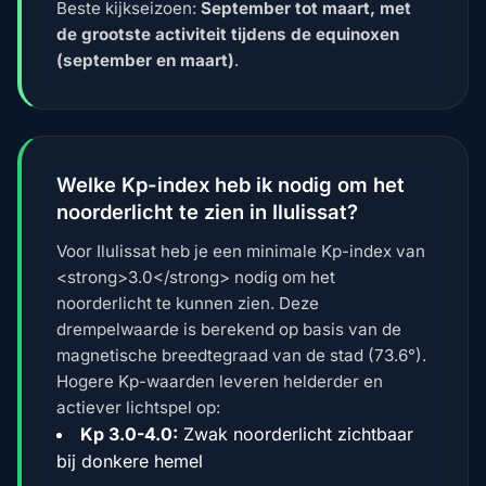
Beste kijkseizoen:
September tot maart, met
de grootste activiteit tijdens de equinoxen
(september en maart)
.
Welke Kp-index heb ik nodig om het
noorderlicht te zien in Ilulissat?
Voor Ilulissat heb je een minimale Kp-index van
<strong>3.0</strong> nodig om het
noorderlicht te kunnen zien. Deze
drempelwaarde is berekend op basis van de
magnetische breedtegraad van de stad (73.6°).
Hogere Kp-waarden leveren helderder en
actiever lichtspel op:
Kp 3.0-4.0:
Zwak noorderlicht zichtbaar
bij donkere hemel