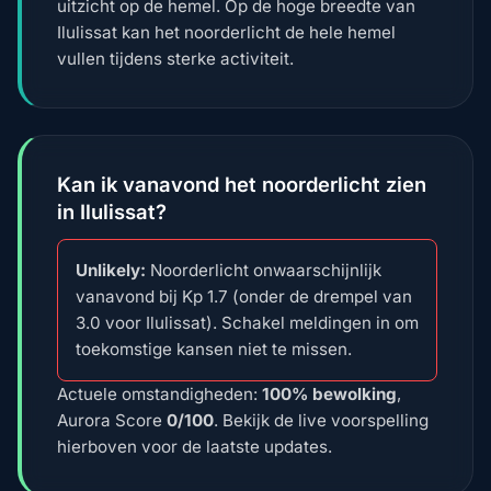
uitzicht op de hemel. Op de hoge breedte van
Ilulissat kan het noorderlicht de hele hemel
vullen tijdens sterke activiteit.
Kan ik vanavond het noorderlicht zien
in Ilulissat?
Unlikely:
Noorderlicht onwaarschijnlijk
vanavond bij Kp 1.7 (onder de drempel van
3.0 voor Ilulissat). Schakel meldingen in om
toekomstige kansen niet te missen.
Actuele omstandigheden:
100% bewolking
,
Aurora Score
0/100
. Bekijk de live voorspelling
hierboven voor de laatste updates.