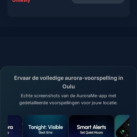
Unlikely
Ervaar de volledige aurora-voorspelling in
Oulu
Echte screenshots van de AuroraMe-app met
gedetailleerde voorspellingen voor jouw locatie.