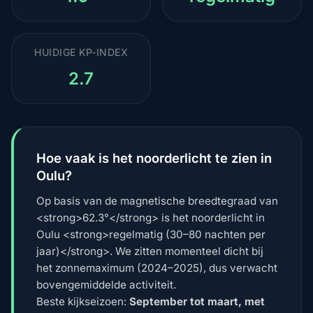
HUIDIGE KP-INDEX
2.7
Hoe vaak is het noorderlicht te zien in
Oulu?
Op basis van de magnetische breedtegraad van
<strong>62.3°</strong> is het noorderlicht in
Oulu <strong>regelmatig (30–80 nachten per
jaar)</strong>. We zitten momenteel dicht bij
het zonnemaximum (2024–2025), dus verwacht
bovengemiddelde activiteit.
Beste kijkseizoen:
September tot maart, met