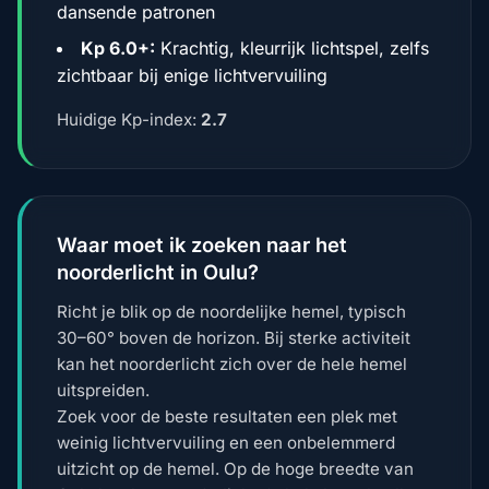
dansende patronen
Kp 6.0+:
Krachtig, kleurrijk lichtspel, zelfs
zichtbaar bij enige lichtvervuiling
Huidige Kp-index:
2.7
Waar moet ik zoeken naar het
noorderlicht in Oulu?
Richt je blik op de noordelijke hemel, typisch
30–60° boven de horizon. Bij sterke activiteit
kan het noorderlicht zich over de hele hemel
uitspreiden.
Zoek voor de beste resultaten een plek met
weinig lichtvervuiling en een onbelemmerd
uitzicht op de hemel. Op de hoge breedte van