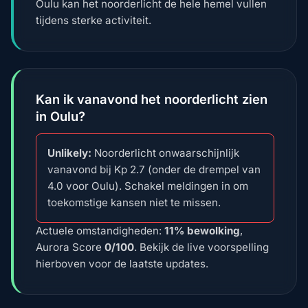
Oulu kan het noorderlicht de hele hemel vullen
tijdens sterke activiteit.
Kan ik vanavond het noorderlicht zien
in Oulu?
Unlikely:
Noorderlicht onwaarschijnlijk
vanavond bij Kp 2.7 (onder de drempel van
4.0 voor Oulu). Schakel meldingen in om
toekomstige kansen niet te missen.
Actuele omstandigheden:
11% bewolking
,
Aurora Score
0/100
. Bekijk de live voorspelling
hierboven voor de laatste updates.