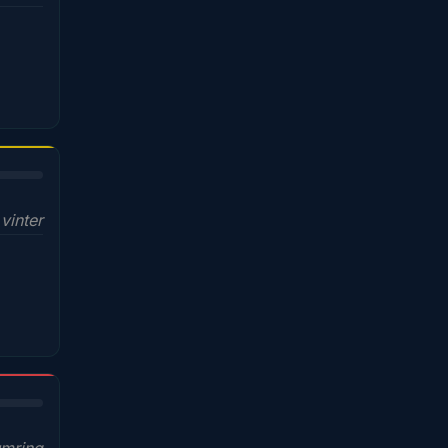
vinter