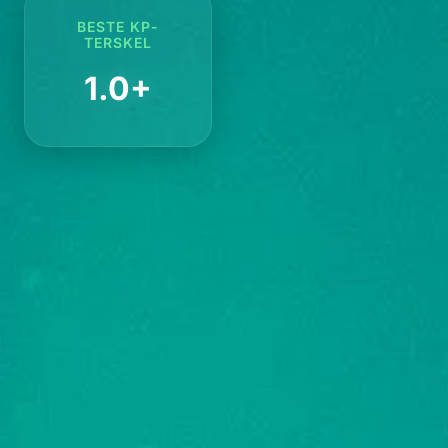
BESTE KP-
TERSKEL
1.0+