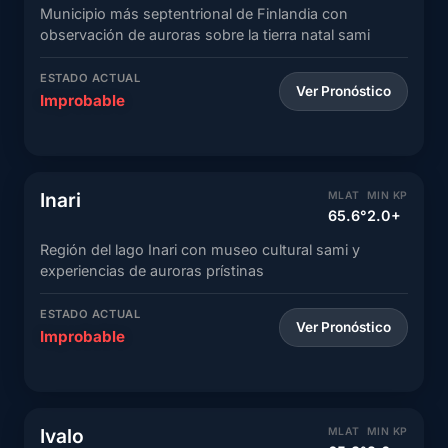
Municipio más septentrional de Finlandia con
observación de auroras sobre la tierra natal sami
ESTADO ACTUAL
Ver Pronóstico
Improbable
Inari
MLAT
MIN KP
65.6°
2.0+
Región del lago Inari con museo cultural sami y
experiencias de auroras prístinas
ESTADO ACTUAL
Ver Pronóstico
Improbable
Ivalo
MLAT
MIN KP