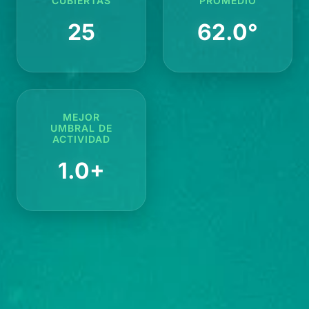
CUBIERTAS
PROMEDIO
25
62.0°
MEJOR
UMBRAL DE
ACTIVIDAD
1.0+