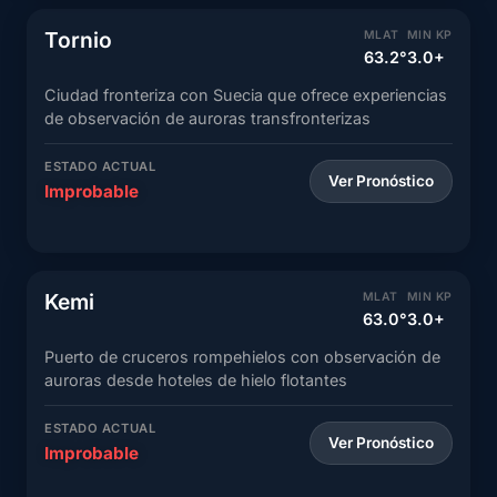
Tornio
MLAT
MIN KP
63.2°
3.0+
Ciudad fronteriza con Suecia que ofrece experiencias
de observación de auroras transfronterizas
ESTADO ACTUAL
Ver Pronóstico
Improbable
Kemi
MLAT
MIN KP
63.0°
3.0+
Puerto de cruceros rompehielos con observación de
auroras desde hoteles de hielo flotantes
ESTADO ACTUAL
Ver Pronóstico
Improbable