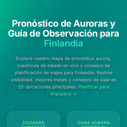
Pronóstico de Auroras y
Guía de Observación para
Finlandia
Explore nuestro mapa de pronóstico aurora,
cuadrícula de estado en vivo y consejos de
planificación de viajes para Finlandia. Rastree
visibilidad, mejores meses y consejos de viaje en
25 ubicaciones principales.
Planificar para
Kilpisjärvi →
CIUDADES
ZONA AURORA