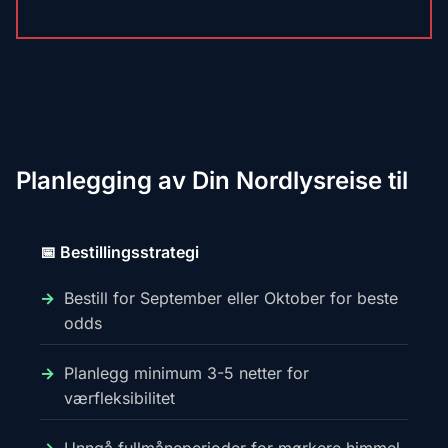
Planlegging av Din Nordlysreise til
📅 Bestillingsstrategi
Bestill for September eller Oktober for beste
odds
Planlegg minimum 3-5 netter for
værfleksibilitet