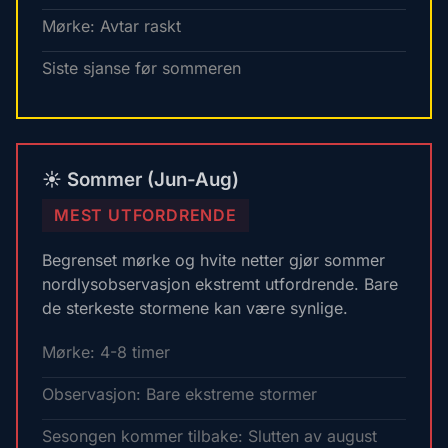
Mørke: Avtar raskt
Siste sjanse før sommeren
☀️ Sommer (Jun-Aug)
MEST UTFORDRENDE
Begrenset mørke og hvite netter gjør sommer
nordlysobservasjon ekstremt utfordrende. Bare
de sterkeste stormene kan være synlige.
Mørke: 4-8 timer
Observasjon: Bare ekstreme stormer
Sesongen kommer tilbake: Slutten av august