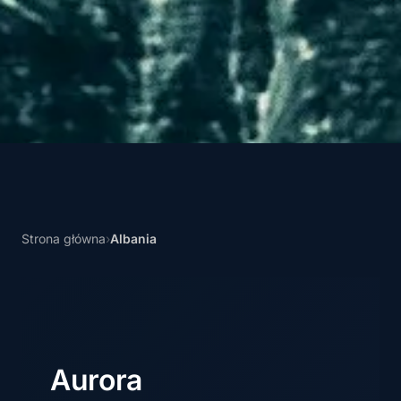
Strona główna
›
Albania
Aurora