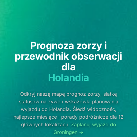
Prognoza zorzy i
przewodnik obserwacji
dla
Holandia
Odkryj naszą mapę prognoz zorzy, siatkę
statusów na żywo i wskazówki planowania
wyjazdu do Holandia. Śledź widoczność,
najlepsze miesiące i porady podróżnicze dla 12
głównych lokalizacji.
Zaplanuj wyjazd do
Groningen →