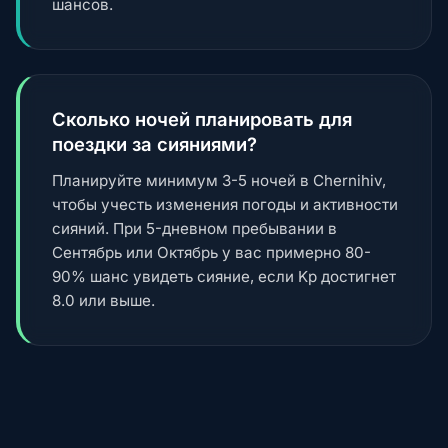
шансов.
Сколько ночей планировать для
поездки за сияниями?
Планируйте минимум 3-5 ночей в Chernihiv,
чтобы учесть изменения погоды и активности
сияний. При 5-дневном пребывании в
Сентябрь или Октябрь у вас примерно 80-
90% шанс увидеть сияние, если Kp достигнет
8.0 или выше.