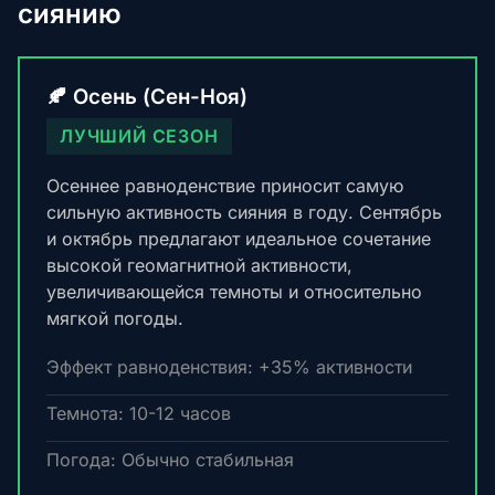
сиянию
🍂 Осень (Сен-Ноя)
ЛУЧШИЙ СЕЗОН
Осеннее равноденствие приносит самую
сильную активность сияния в году. Сентябрь
и октябрь предлагают идеальное сочетание
высокой геомагнитной активности,
увеличивающейся темноты и относительно
мягкой погоды.
Эффект равноденствия: +35% активности
Темнота: 10-12 часов
Погода: Обычно стабильная