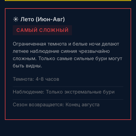
☀️ Лето (Июн-Авг)
САМЫЙ СЛОЖНЫЙ
Ограниченная темнота и белые ночи делают
летнее наблюдение сияния чрезвычайно
сложным. Только самые сильные бури могут
быть видны.
Темнота: 4-8 часов
Наблюдение: Только экстремальные бури
Сезон возвращается: Конец августа