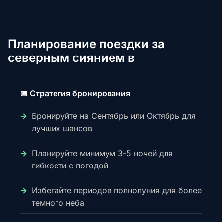
Планирование поездки за
северным сиянием в
📅 Стратегия бронирования
Бронируйте на Сентябрь или Октябрь для
лучших шансов
Планируйте минимум 3-5 ночей для
гибкости с погодой
Избегайте периодов полнолуния для более
темного неба