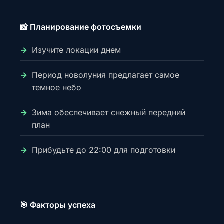
📸 Планирование фотосъемки
Изучите локации днем
Период новолуния предлагает самое
темное небо
Зима обеспечивает снежный передний
план
Прибудьте до 22:00 для подготовки
🎯 Факторы успеха