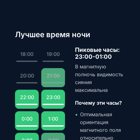
Лучшее время ночи
Пиковые часы:
18:00
19:00
23:00-01:00
В магнитную
полночь видимость
20:00
21:00
сияния
максимальна
22:00
23:00
Почему эти часы?
Оптимальная
0:00
1:00
ориентация
магнитного поля
относительно