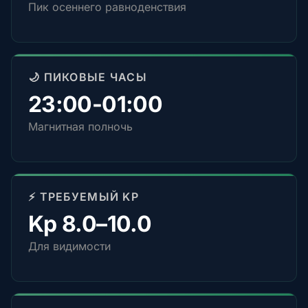
Пик осеннего равноденствия
🌙 ПИКОВЫЕ ЧАСЫ
23:00-01:00
Магнитная полночь
⚡ ТРЕБУЕМЫЙ KP
Kp 8.0–10.0
Для видимости