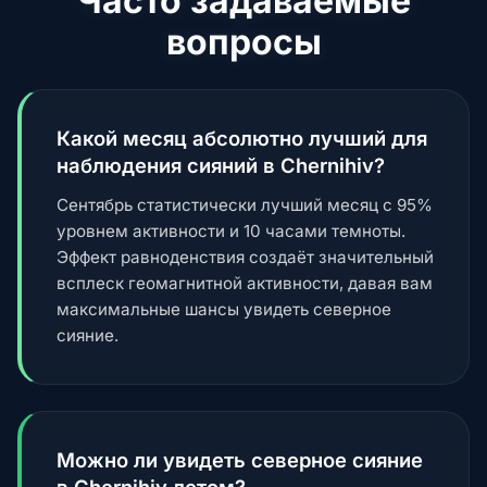
Часто задаваемые
вопросы
Какой месяц абсолютно лучший для
наблюдения сияний в Chernihiv?
Сентябрь статистически лучший месяц с 95%
уровнем активности и 10 часами темноты.
Эффект равноденствия создаёт значительный
всплеск геомагнитной активности, давая вам
максимальные шансы увидеть северное
сияние.
Можно ли увидеть северное сияние