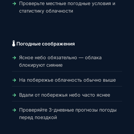
Проверьте местные погодные условия и
статистику облачности
🌡️ Погодные соображения
Ясное небо обязательно — облака
блокируют сияние
На побережье облачность обычно выше
Вдали от побережья небо часто яснее
Проверяйте 3-дневные прогнозы погоды
перед поездкой