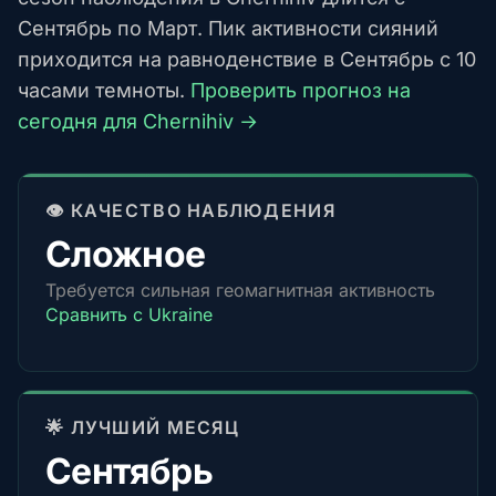
Сентябрь по Март. Пик активности сияний
приходится на равноденствие в Сентябрь с 10
часами темноты.
Проверить прогноз на
сегодня для Chernihiv →
👁️ КАЧЕСТВО НАБЛЮДЕНИЯ
Сложное
Требуется сильная геомагнитная активность
Сравнить с Ukraine
🌟 ЛУЧШИЙ МЕСЯЦ
Сентябрь