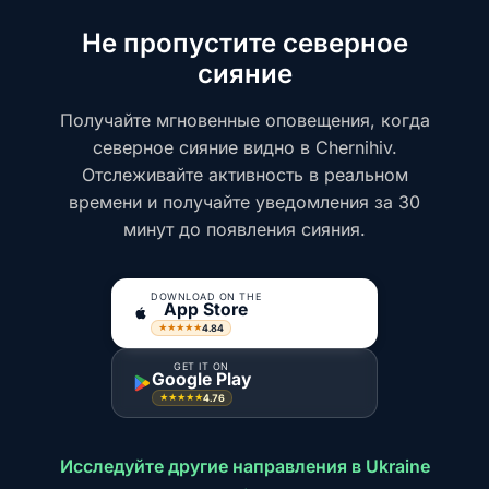
Не пропустите северное
сияние
Получайте мгновенные оповещения, когда
северное сияние видно в Chernihiv.
Отслеживайте активность в реальном
времени и получайте уведомления за 30
минут до появления сияния.
DOWNLOAD ON THE
App Store
4.84
★★★★★
GET IT ON
Google Play
4.76
★★★★★
Исследуйте другие направления в Ukraine