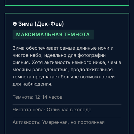
❄️ Зима (Дек-Фев)
МАКСИМАЛЬНАЯ ТЕМНОТА
Зима обеспечивает самые длинные ночи и
чистое небо, идеально для фотографии
сияния. Хотя активность немного ниже, чем в
месяцы равноденствия, продолжительная
темнота предлагает больше возможностей
для наблюдения.
Темнота: 12-14 часов
Чистота неба: Отличная в холоде
Активность: Умеренная, но постоянная