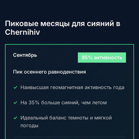
Пиковые месяцы для сияний в
Chernihiv
Сентябрь
95% активность
Пик осеннего равноденствия
Наивысшая геомагнитная активность года
На 35% больше сияний, чем летом
Идеальный баланс темноты и мягкой
погоды