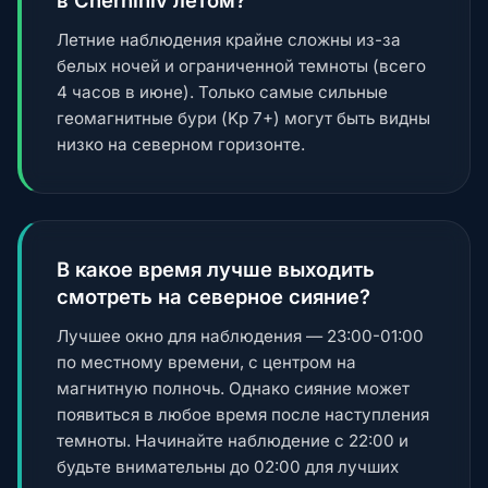
в Chernihiv летом?
Летние наблюдения крайне сложны из-за
белых ночей и ограниченной темноты (всего
4 часов в июне). Только самые сильные
геомагнитные бури (Kp 7+) могут быть видны
низко на северном горизонте.
В какое время лучше выходить
смотреть на северное сияние?
Лучшее окно для наблюдения — 23:00-01:00
по местному времени, с центром на
магнитную полночь. Однако сияние может
появиться в любое время после наступления
темноты. Начинайте наблюдение с 22:00 и
будьте внимательны до 02:00 для лучших