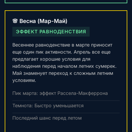
🌸 Весна (Мар-Май)
ЭФФЕКТ РАВНОДЕНСТВИЯ
Весеннее равноденствие в марте приносит
еще один пик активности. Апрель все еще
предлагает хорошие условия для
наблюдения перед началом летних сумерек.
Май знаменует переход к сложным летним
условиям.
Пик марта: эффект Рассела-Макферрона
Темнота: Быстро уменьшается
Последний шанс перед летом