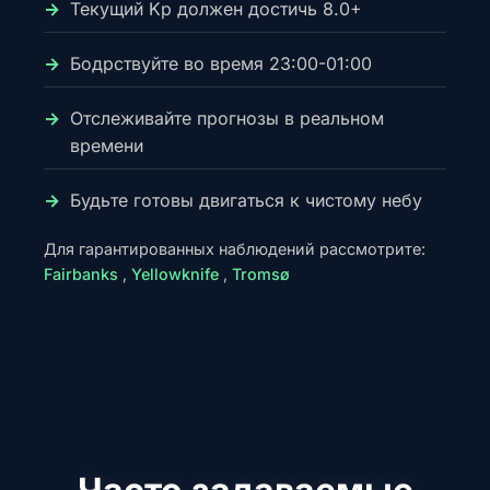
Текущий Kp должен достичь 8.0+
Бодрствуйте во время 23:00-01:00
Отслеживайте прогнозы в реальном
времени
Будьте готовы двигаться к чистому небу
Для гарантированных наблюдений рассмотрите:
Fairbanks
,
Yellowknife
,
Tromsø