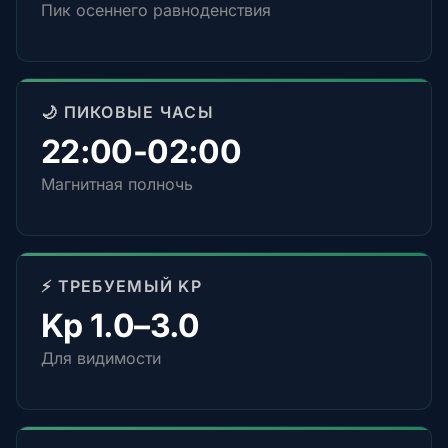
Пик осеннего равноденствия
🌙 ПИКОВЫЕ ЧАСЫ
22:00-02:00
Магнитная полночь
⚡ ТРЕБУЕМЫЙ KP
Kp 1.0–3.0
Для видимости