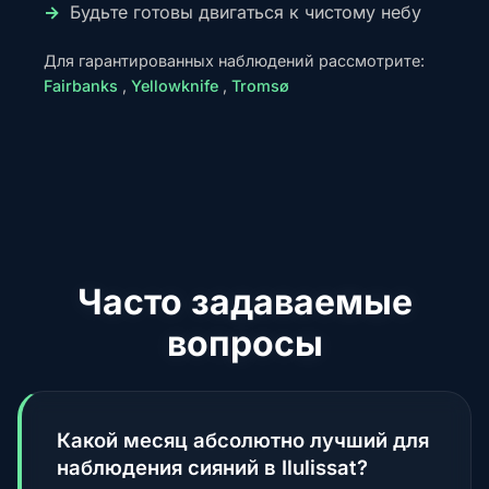
Будьте готовы двигаться к чистому небу
Для гарантированных наблюдений рассмотрите:
Fairbanks
,
Yellowknife
,
Tromsø
Часто задаваемые
вопросы
Какой месяц абсолютно лучший для
наблюдения сияний в Ilulissat?