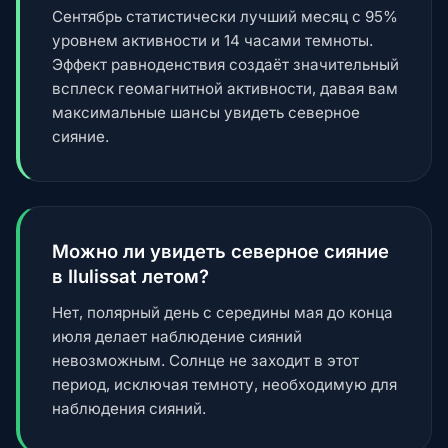
Сентябрь статистически лучший месяц с 95%
уровнем активности и 14 часами темноты.
Эффект равноденствия создаёт значительный
всплеск геомагнитной активности, давая вам
максимальные шансы увидеть северное
сияние.
Можно ли увидеть северное сияние
в Ilulissat летом?
Нет, полярный день с середины мая до конца
июля делает наблюдение сияний
невозможным. Солнце не заходит в этот
период, исключая темноту, необходимую для
наблюдения сияний.