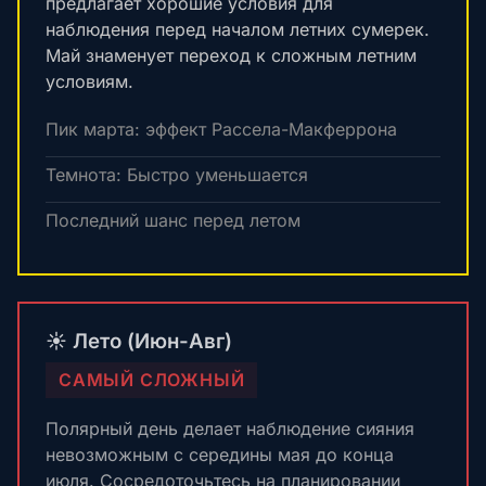
предлагает хорошие условия для
наблюдения перед началом летних сумерек.
Май знаменует переход к сложным летним
условиям.
Пик марта: эффект Рассела-Макферрона
Темнота: Быстро уменьшается
Последний шанс перед летом
☀️ Лето (Июн-Авг)
САМЫЙ СЛОЖНЫЙ
Полярный день делает наблюдение сияния
невозможным с середины мая до конца
июля. Сосредоточьтесь на планировании