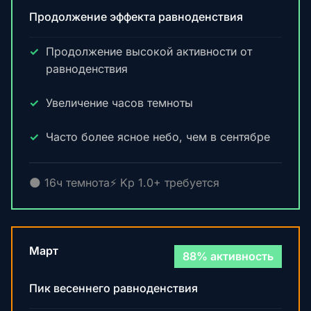
Продолжение эффекта равноденствия
Продолжение высокой активности от
равноденствия
Увеличение часов темноты
Часто более ясное небо, чем в сентябре
🌑 16ч темнота
⚡ Kp 1.0+ требуется
Март
88% активность
Пик весеннего равноденствия