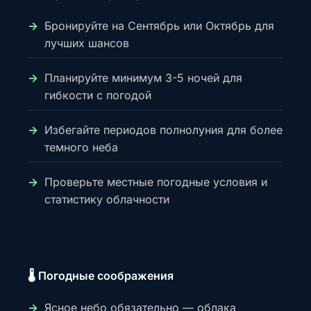
Бронируйте на Сентябрь или Октябрь для
лучших шансов
Планируйте минимум 3-5 ночей для
гибкости с погодой
Избегайте периодов полнолуния для более
темного неба
Проверьте местные погодные условия и
статистику облачности
🌡️ Погодные соображения
Ясное небо обязательно — облака