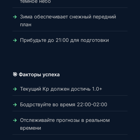
темное небо
Зима обеспечивает снежный передний
план
Прибудьте до 21:00 для подготовки
🎯 Факторы успеха
Текущий Kp должен достичь 1.0+
Бодрствуйте во время 22:00-02:00
Отслеживайте прогнозы в реальном
времени