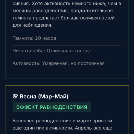
сияния. Хотя активность немного ниже, чем в
месяцы равноденствия, продолжительная
темнота предлагает больше возможностей
для наблюдения.
Темнота: 20 часов
Чистота неба: Отличная в холоде
Активность: Умеренная, но постоянная
🌸 Весна (Мар-Май)
ЭФФЕКТ РАВНОДЕНСТВИЯ
Весеннее равноденствие в марте приносит
еще один пик активности. Апрель все еще