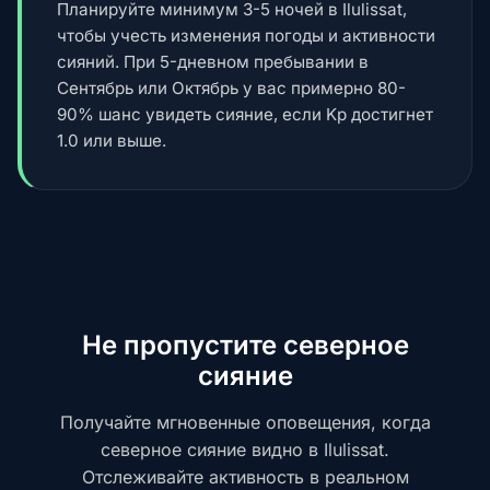
Планируйте минимум 3-5 ночей в Ilulissat,
чтобы учесть изменения погоды и активности
сияний. При 5-дневном пребывании в
Сентябрь или Октябрь у вас примерно 80-
90% шанс увидеть сияние, если Kp достигнет
1.0 или выше.
Не пропустите северное
сияние
Получайте мгновенные оповещения, когда
северное сияние видно в Ilulissat.
Отслеживайте активность в реальном