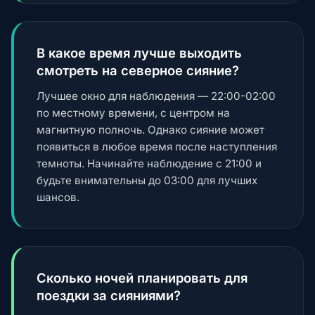
В какое время лучше выходить
смотреть на северное сияние?
Лучшее окно для наблюдения — 22:00-02:00
по местному времени, с центром на
магнитную полночь. Однако сияние может
появиться в любое время после наступления
темноты. Начинайте наблюдение с 21:00 и
будьте внимательны до 03:00 для лучших
шансов.
Сколько ночей планировать для
поездки за сияниями?