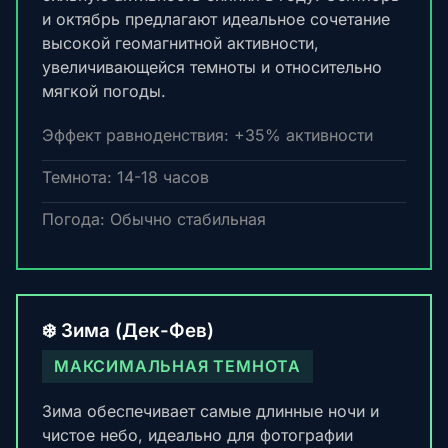
и октябрь предлагают идеальное сочетание
высокой геомагнитной активности,
увеличивающейся темноты и относительно
мягкой погоды.
Эффект равноденствия: +35% активности
Темнота: 14-18 часов
Погода: Обычно стабильная
❄️ Зима (Дек-Фев)
МАКСИМАЛЬНАЯ ТЕМНОТА
Зима обеспечивает самые длинные ночи и
чистое небо, идеально для фотографии