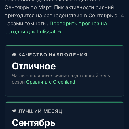
Сентябрь по Март. Пик активности сияний
приходится на равноденствие в Сентябрь с 14
часами темноты.
Проверить прогноз на
сегодня для Ilulissat →
👁️ КАЧЕСТВО НАБЛЮДЕНИЯ
Отличное
Частые полярные сияния над головой весь
сезон
Сравнить с Greenland
🌟 ЛУЧШИЙ МЕСЯЦ
Сентябрь