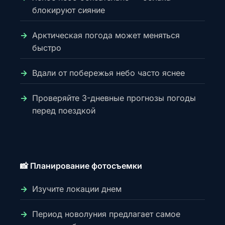
блокируют сияние
Арктическая погода может меняться
быстро
Вдали от побережья небо часто яснее
Проверяйте 3-дневные прогнозы погоды
перед поездкой
📸 Планирование фотосъемки
Изучите локации днем
Период новолуния предлагает самое