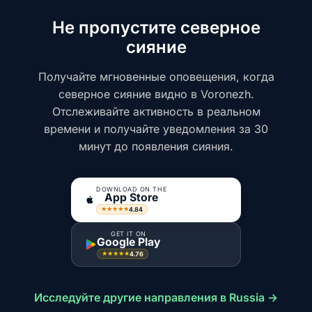
Не пропустите северное
сияние
Получайте мгновенные оповещения, когда
северное сияние видно в Voronezh.
Отслеживайте активность в реальном
времени и получайте уведомления за 30
минут до появления сияния.
DOWNLOAD ON THE
App Store
4.84
★★★★★
GET IT ON
Google Play
4.76
★★★★★
Исследуйте другие направления в Russia →