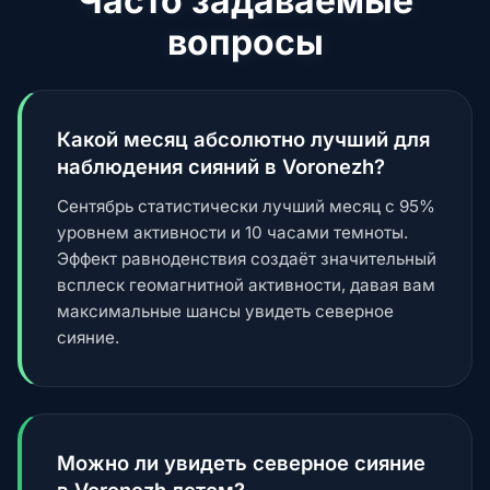
Часто задаваемые
вопросы
Какой месяц абсолютно лучший для
наблюдения сияний в Voronezh?
Сентябрь статистически лучший месяц с 95%
уровнем активности и 10 часами темноты.
Эффект равноденствия создаёт значительный
всплеск геомагнитной активности, давая вам
максимальные шансы увидеть северное
сияние.
Можно ли увидеть северное сияние