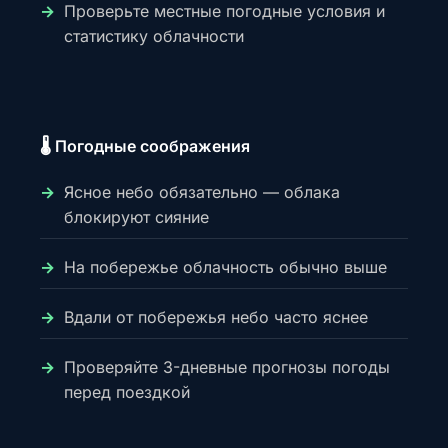
Проверьте местные погодные условия и
статистику облачности
🌡️ Погодные соображения
Ясное небо обязательно — облака
блокируют сияние
На побережье облачность обычно выше
Вдали от побережья небо часто яснее
Проверяйте 3-дневные прогнозы погоды
перед поездкой