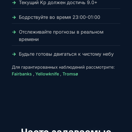
Текущий Kp должен достичь 9.0+
Бодрствуйте во время 23:00-01:00
Отслеживайте прогнозы в реальном
времени
Будьте готовы двигаться к чистому небу
Для гарантированных наблюдений рассмотрите:
Fairbanks
,
Yellowknife
,
Tromsø