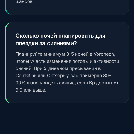
шансов.
Сколько ночей планировать для
поездки за сияниями?
Планируйте минимум 3-5 ночей в Voronezh,
чтобы учесть изменения погоды и активности
сияний. При 5-дневном пребывании в
Сентябрь или Октябрь у вас примерно 80-
90% шанс увидеть сияние, если Kp достигнет
9.0 или выше.