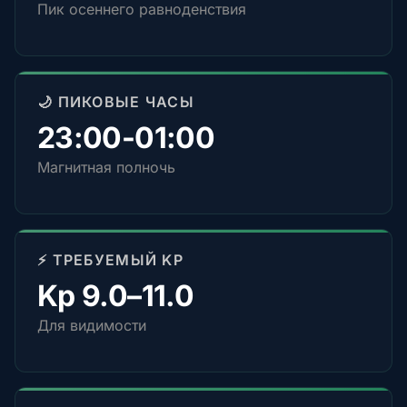
Пик осеннего равноденствия
🌙 ПИКОВЫЕ ЧАСЫ
23:00-01:00
Магнитная полночь
⚡ ТРЕБУЕМЫЙ KP
Kp 9.0–11.0
Для видимости