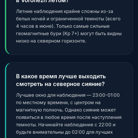
в Voronezh летом?
Летние наблюдения крайне сложны из-за
белых ночей и ограниченной темноты (всего
4 часов в июне). Только самые сильные
геомагнитные бури (Kp 7+) могут быть видны
низко на северном горизонте.
В какое время лучше выходить
смотреть на северное сияние?
Лучшее окно для наблюдения — 23:00-01:00
по местному времени, с центром на
магнитную полночь. Однако сияние может
появиться в любое время после наступления
темноты. Начинайте наблюдение с 22:00 и
будьте внимательны до 02:00 для лучших