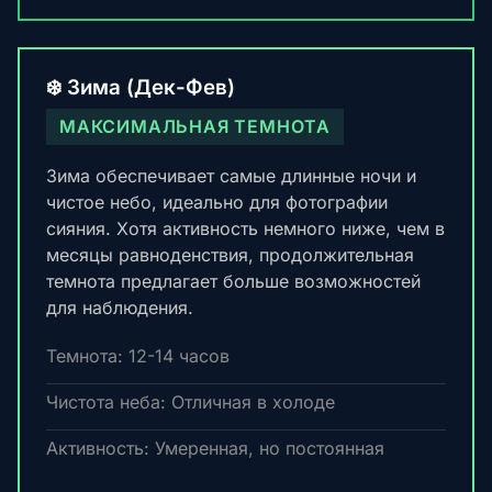
❄️ Зима (Дек-Фев)
МАКСИМАЛЬНАЯ ТЕМНОТА
Зима обеспечивает самые длинные ночи и
чистое небо, идеально для фотографии
сияния. Хотя активность немного ниже, чем в
месяцы равноденствия, продолжительная
темнота предлагает больше возможностей
для наблюдения.
Темнота: 12-14 часов
Чистота неба: Отличная в холоде
Активность: Умеренная, но постоянная