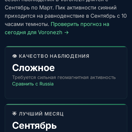
Сентябрь по Март. Пик активности сияний
приходится на равноденствие в Сентябрь с 10
часами темноты.
Проверить прогноз на
сегодня для Voronezh →
👁️ КАЧЕСТВО НАБЛЮДЕНИЯ
Сложное
Требуется сильная геомагнитная активность
Сравнить с Russia
🌟 ЛУЧШИЙ МЕСЯЦ
Сентябрь