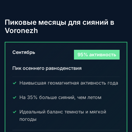
Пиковые месяцы для сияний в
Voronezh
Сентябрь
95% активность
Пик осеннего равноденствия
Наивысшая геомагнитная активность года
На 35% больше сияний, чем летом
Идеальный баланс темноты и мягкой
погоды