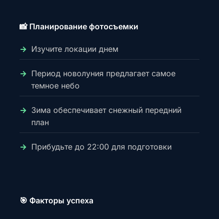
📸 Планирование фотосъемки
Изучите локации днем
Период новолуния предлагает самое
темное небо
Зима обеспечивает снежный передний
план
Прибудьте до 22:00 для подготовки
🎯 Факторы успеха