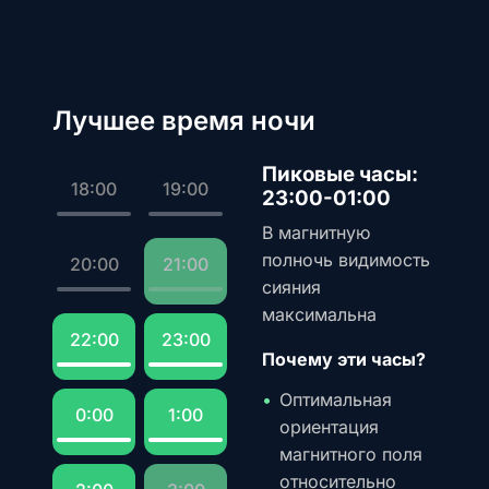
Лучшее время ночи
Пиковые часы:
18:00
19:00
23:00-01:00
В магнитную
полночь видимость
20:00
21:00
сияния
максимальна
22:00
23:00
Почему эти часы?
Оптимальная
0:00
1:00
ориентация
магнитного поля
относительно