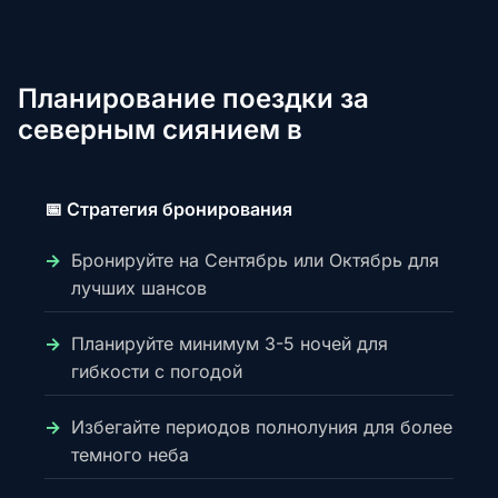
Планирование поездки за
северным сиянием в
📅 Стратегия бронирования
Бронируйте на Сентябрь или Октябрь для
лучших шансов
Планируйте минимум 3-5 ночей для
гибкости с погодой
Избегайте периодов полнолуния для более
темного неба