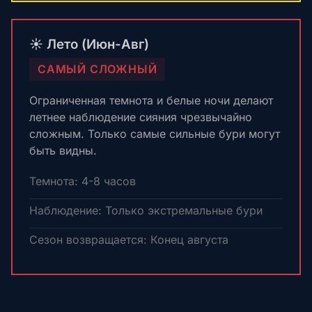
☀️ Лето (Июн-Авг)
САМЫЙ СЛОЖНЫЙ
Ограниченная темнота и белые ночи делают
летнее наблюдение сияния чрезвычайно
сложным. Только самые сильные бури могут
быть видны.
Темнота: 4-8 часов
Наблюдение: Только экстремальные бури
Сезон возвращается: Конец августа