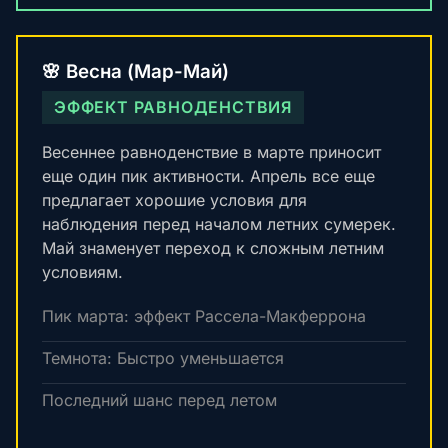
🌸 Весна (Мар-Май)
ЭФФЕКТ РАВНОДЕНСТВИЯ
Весеннее равноденствие в марте приносит
еще один пик активности. Апрель все еще
предлагает хорошие условия для
наблюдения перед началом летних сумерек.
Май знаменует переход к сложным летним
условиям.
Пик марта: эффект Рассела-Макферрона
Темнота: Быстро уменьшается
Последний шанс перед летом