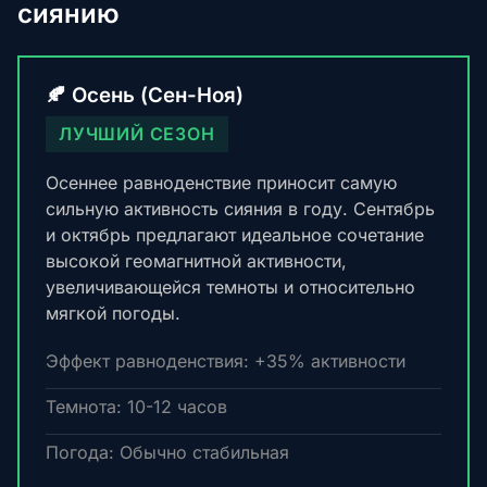
сиянию
🍂 Осень (Сен-Ноя)
ЛУЧШИЙ СЕЗОН
Осеннее равноденствие приносит самую
сильную активность сияния в году. Сентябрь
и октябрь предлагают идеальное сочетание
высокой геомагнитной активности,
увеличивающейся темноты и относительно
мягкой погоды.
Эффект равноденствия: +35% активности
Темнота: 10-12 часов
Погода: Обычно стабильная