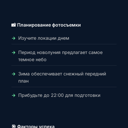
📸 Планирование фотосъемки
Изучите локации днем
Период новолуния предлагает самое
темное небо
Зима обеспечивает снежный передний
план
Прибудьте до 22:00 для подготовки
🎯 Факторы успеха