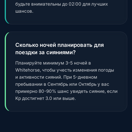
будьте внимательны до 02:00 для лучших
шансов.
Сколько ночей планировать для
поездки за сияниями?
Планируйте минимум 3-5 ночей в
Whitehorse, чтобы учесть изменения погоды
и активности сияний. При 5-дневном
пребывании в Сентябрь или Октябрь у вас
примерно 80-90% шанс увидеть сияние, если
Kp достигнет 3.0 или выше.