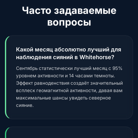
Часто задаваемые
вопросы
Какой месяц абсолютно лучший для
наблюдения сияний в Whitehorse?
Сентябрь статистически лучший месяц с 95%
уровнем активности и 14 часами темноты.
Эффект равноденствия создаёт значительный
всплеск геомагнитной активности, давая вам
максимальные шансы увидеть северное
сияние.