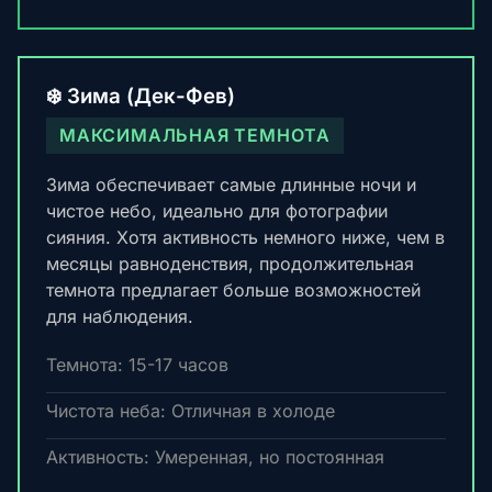
❄️ Зима (Дек-Фев)
МАКСИМАЛЬНАЯ ТЕМНОТА
Зима обеспечивает самые длинные ночи и
чистое небо, идеально для фотографии
сияния. Хотя активность немного ниже, чем в
месяцы равноденствия, продолжительная
темнота предлагает больше возможностей
для наблюдения.
Темнота: 15-17 часов
Чистота неба: Отличная в холоде
Активность: Умеренная, но постоянная