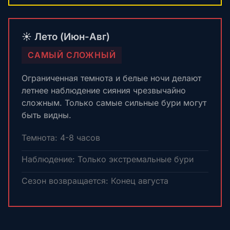
☀️ Лето (Июн-Авг)
САМЫЙ СЛОЖНЫЙ
Ограниченная темнота и белые ночи делают
летнее наблюдение сияния чрезвычайно
сложным. Только самые сильные бури могут
быть видны.
Темнота: 4-8 часов
Наблюдение: Только экстремальные бури
Сезон возвращается: Конец августа