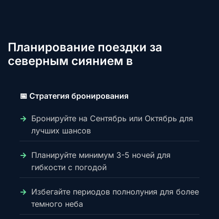
Планирование поездки за
северным сиянием в
📅 Стратегия бронирования
Бронируйте на Сентябрь или Октябрь для
лучших шансов
Планируйте минимум 3-5 ночей для
гибкости с погодой
Избегайте периодов полнолуния для более
темного неба