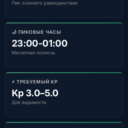
Пик осеннего равноденствия
🌙 ПИКОВЫЕ ЧАСЫ
23:00-01:00
Магнитная полночь
⚡ ТРЕБУЕМЫЙ KP
Kp 3.0–5.0
Для видимости