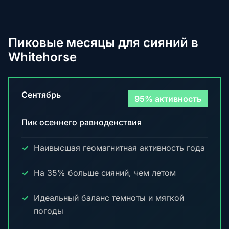
Пиковые месяцы для сияний в
Whitehorse
Сентябрь
95% активность
Пик осеннего равноденствия
Наивысшая геомагнитная активность года
На 35% больше сияний, чем летом
Идеальный баланс темноты и мягкой
погоды