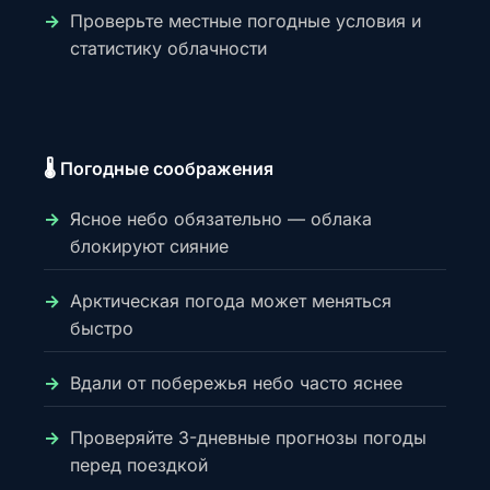
Проверьте местные погодные условия и
статистику облачности
🌡️ Погодные соображения
Ясное небо обязательно — облака
блокируют сияние
Арктическая погода может меняться
быстро
Вдали от побережья небо часто яснее
Проверяйте 3-дневные прогнозы погоды
перед поездкой