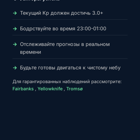
Текущий Kp должен достичь 3.0+
Бодрствуйте во время 23:00-01:00
Отслеживайте прогнозы в реальном
времени
Будьте готовы двигаться к чистому небу
Для гарантированных наблюдений рассмотрите:
Fairbanks
,
Yellowknife
,
Tromsø