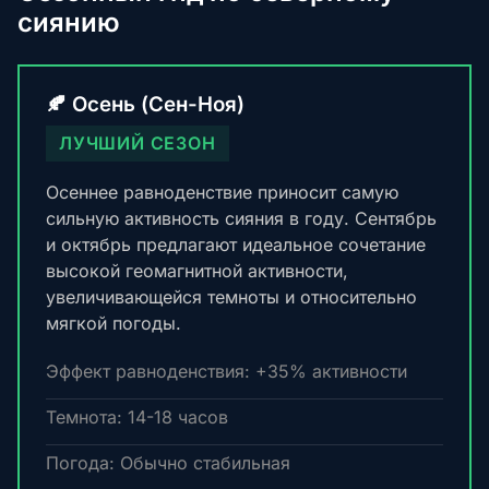
сиянию
🍂 Осень (Сен-Ноя)
ЛУЧШИЙ СЕЗОН
Осеннее равноденствие приносит самую
сильную активность сияния в году. Сентябрь
и октябрь предлагают идеальное сочетание
высокой геомагнитной активности,
увеличивающейся темноты и относительно
мягкой погоды.
Эффект равноденствия: +35% активности
Темнота: 14-18 часов
Погода: Обычно стабильная