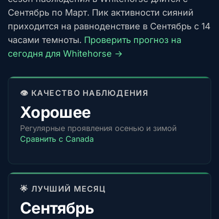
Сентябрь по Март. Пик активности сияний
приходится на равноденствие в Сентябрь с 14
часами темноты.
Проверить прогноз на
сегодня для Whitehorse →
👁️ КАЧЕСТВО НАБЛЮДЕНИЯ
Хорошее
Регулярные проявления осенью и зимой
Сравнить с Canada
🌟 ЛУЧШИЙ МЕСЯЦ
Сентябрь