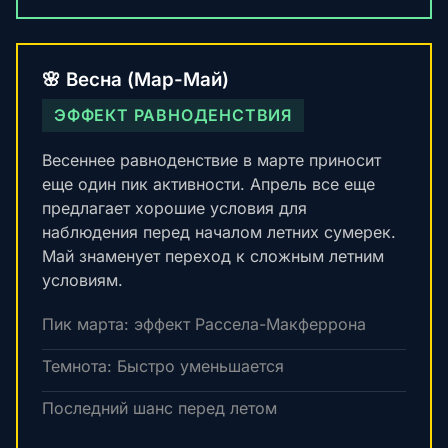
🌸 Весна (Мар-Май)
ЭФФЕКТ РАВНОДЕНСТВИЯ
Весеннее равноденствие в марте приносит
еще один пик активности. Апрель все еще
предлагает хорошие условия для
наблюдения перед началом летних сумерек.
Май знаменует переход к сложным летним
условиям.
Пик марта: эффект Рассела-Макферрона
Темнота: Быстро уменьшается
Последний шанс перед летом