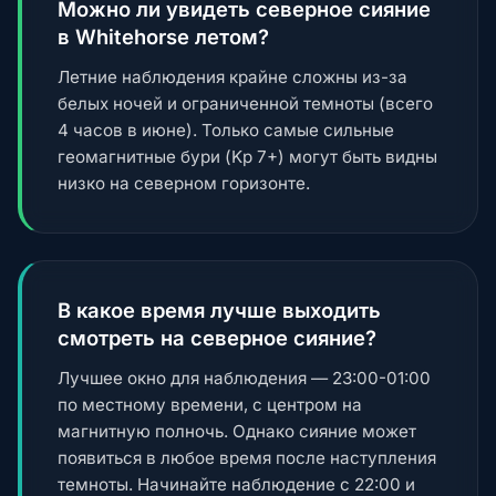
Можно ли увидеть северное сияние
в Whitehorse летом?
Летние наблюдения крайне сложны из-за
белых ночей и ограниченной темноты (всего
4 часов в июне). Только самые сильные
геомагнитные бури (Kp 7+) могут быть видны
низко на северном горизонте.
В какое время лучше выходить
смотреть на северное сияние?
Лучшее окно для наблюдения — 23:00-01:00
по местному времени, с центром на
магнитную полночь. Однако сияние может
появиться в любое время после наступления
темноты. Начинайте наблюдение с 22:00 и