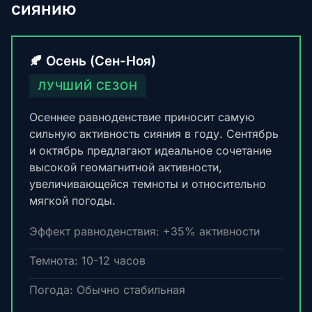
сиянию
🍂 Осень (Сен-Ноя)
ЛУЧШИЙ СЕЗОН
Осеннее равноденствие приносит самую
сильную активность сияния в году. Сентябрь
и октябрь предлагают идеальное сочетание
высокой геомагнитной активности,
увеличивающейся темноты и относительно
мягкой погоды.
Эффект равноденствия: +35% активности
Темнота: 10-12 часов
Погода: Обычно стабильная