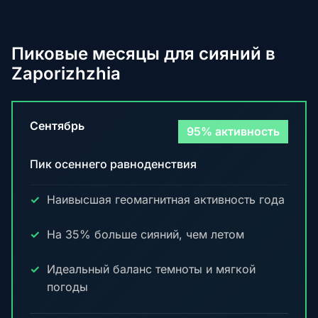
Пиковые месяцы для сияний в
Zaporizhzhia
Сентябрь
95% активность
Пик осеннего равноденствия
Наивысшая геомагнитная активность года
На 35% больше сияний, чем летом
Идеальный баланс темноты и мягкой
погоды