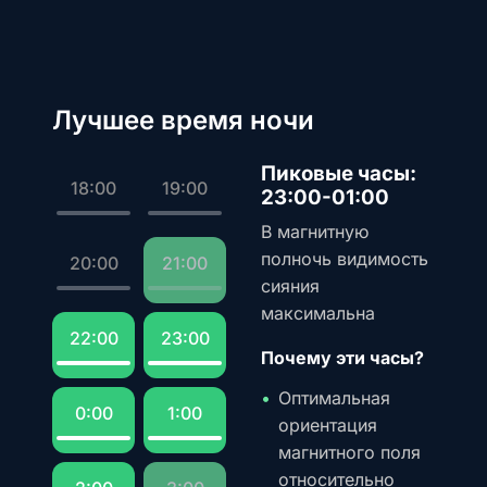
Лучшее время ночи
Пиковые часы:
18:00
19:00
23:00-01:00
В магнитную
полночь видимость
20:00
21:00
сияния
максимальна
22:00
23:00
Почему эти часы?
Оптимальная
0:00
1:00
ориентация
магнитного поля
относительно