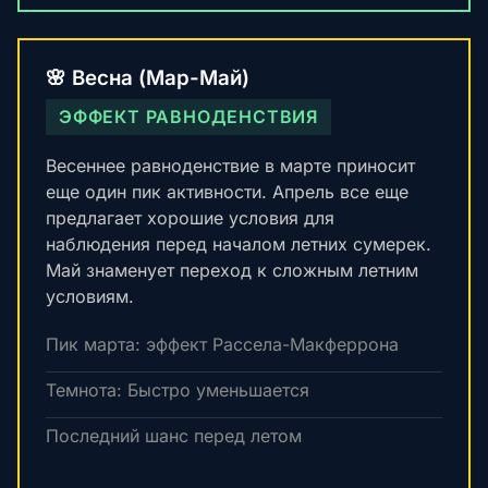
🌸 Весна (Мар-Май)
ЭФФЕКТ РАВНОДЕНСТВИЯ
Весеннее равноденствие в марте приносит
еще один пик активности. Апрель все еще
предлагает хорошие условия для
наблюдения перед началом летних сумерек.
Май знаменует переход к сложным летним
условиям.
Пик марта: эффект Рассела-Макферрона
Темнота: Быстро уменьшается
Последний шанс перед летом