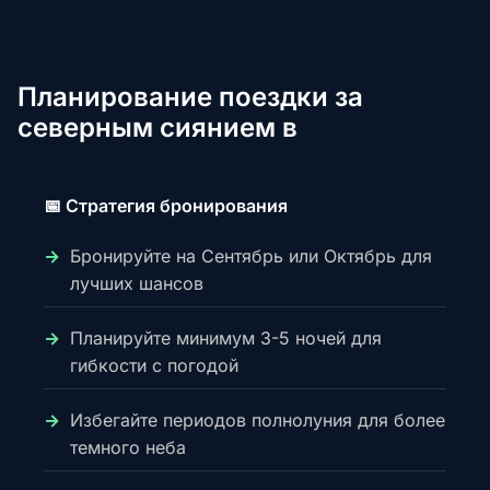
Планирование поездки за
северным сиянием в
📅 Стратегия бронирования
Бронируйте на Сентябрь или Октябрь для
лучших шансов
Планируйте минимум 3-5 ночей для
гибкости с погодой
Избегайте периодов полнолуния для более
темного неба