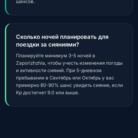
шансов.
Сколько ночей планировать для
поездки за сияниями?
Планируйте минимум 3-5 ночей в
Zaporizhzhia, чтобы учесть изменения погоды
и активности сияний. При 5-дневном
пребывании в Сентябрь или Октябрь у вас
примерно 80-90% шанс увидеть сияние, если
Kp достигнет 9.0 или выше.