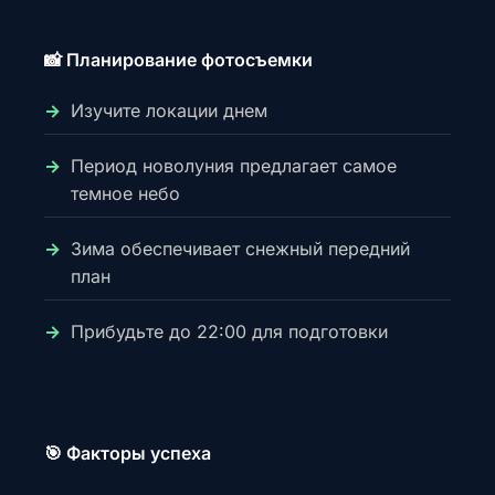
📸 Планирование фотосъемки
Изучите локации днем
Период новолуния предлагает самое
темное небо
Зима обеспечивает снежный передний
план
Прибудьте до 22:00 для подготовки
🎯 Факторы успеха