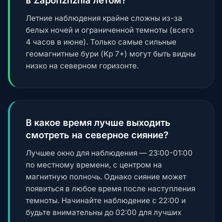
в Zaporizhzhia летом?
Летние наблюдения крайне сложны из-за
белых ночей и ограниченной темноты (всего
4 часов в июне). Только самые сильные
геомагнитные бури (Kp 7+) могут быть видны
низко на северном горизонте.
В какое время лучше выходить
смотреть на северное сияние?
Лучшее окно для наблюдения — 23:00-01:00
по местному времени, с центром на
магнитную полночь. Однако сияние может
появиться в любое время после наступления
темноты. Начинайте наблюдение с 22:00 и
будьте внимательны до 02:00 для лучших