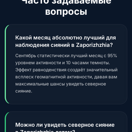
Часто задаваемые
вопросы
Какой месяц абсолютно лучший для
наблюдения сияний в Zaporizhzhia?
Сентябрь статистически лучший месяц с 95%
уровнем активности и 10 часами темноты.
Эффект равноденствия создаёт значительный
всплеск геомагнитной активности, давая вам
максимальные шансы увидеть северное
сияние.
Можно ли увидеть северное сияние