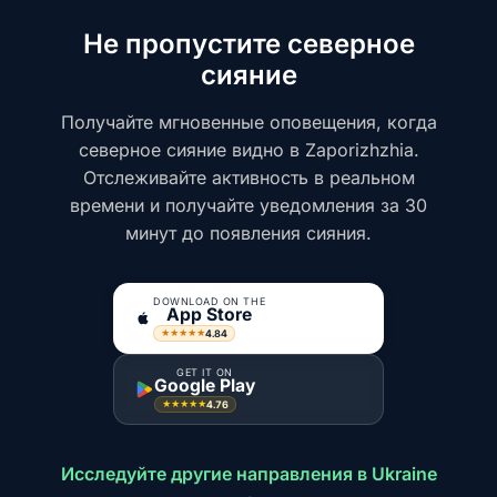
Не пропустите северное
сияние
Получайте мгновенные оповещения, когда
северное сияние видно в Zaporizhzhia.
Отслеживайте активность в реальном
времени и получайте уведомления за 30
минут до появления сияния.
DOWNLOAD ON THE
App Store
4.84
★★★★★
GET IT ON
Google Play
4.76
★★★★★
Исследуйте другие направления в Ukraine