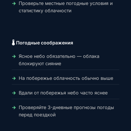
Проверьте местные погодные условия и
статистику облачности
🌡️ Погодные соображения
Ясное небо обязательно — облака
блокируют сияние
На побережье облачность обычно выше
Вдали от побережья небо часто яснее
Проверяйте 3-дневные прогнозы погоды
перед поездкой