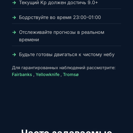
Текущий Kp должен достичь 9.0+
Бодрствуйте во время 23:00-01:00
Отслеживайте прогнозы в реальном
времени
Будьте готовы двигаться к чистому небу
Для гарантированных наблюдений рассмотрите:
Fairbanks
,
Yellowknife
,
Tromsø