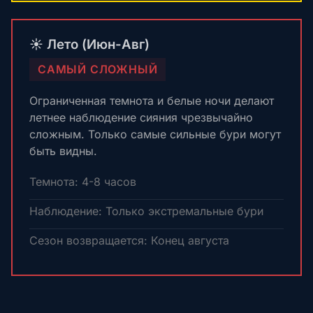
☀️ Лето (Июн-Авг)
САМЫЙ СЛОЖНЫЙ
Ограниченная темнота и белые ночи делают
летнее наблюдение сияния чрезвычайно
сложным. Только самые сильные бури могут
быть видны.
Темнота: 4-8 часов
Наблюдение: Только экстремальные бури
Сезон возвращается: Конец августа