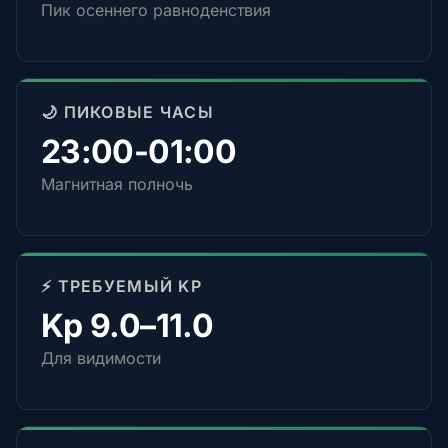
Пик осеннего равноденствия
🌙 ПИКОВЫЕ ЧАСЫ
23:00-01:00
Магнитная полночь
⚡ ТРЕБУЕМЫЙ KP
Kp 9.0–11.0
Для видимости