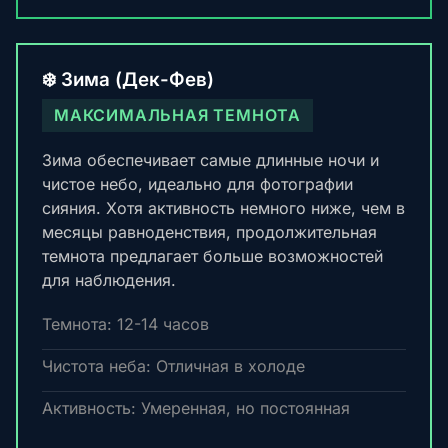
❄️ Зима (Дек-Фев)
МАКСИМАЛЬНАЯ ТЕМНОТА
Зима обеспечивает самые длинные ночи и
чистое небо, идеально для фотографии
сияния. Хотя активность немного ниже, чем в
месяцы равноденствия, продолжительная
темнота предлагает больше возможностей
для наблюдения.
Темнота: 12-14 часов
Чистота неба: Отличная в холоде
Активность: Умеренная, но постоянная