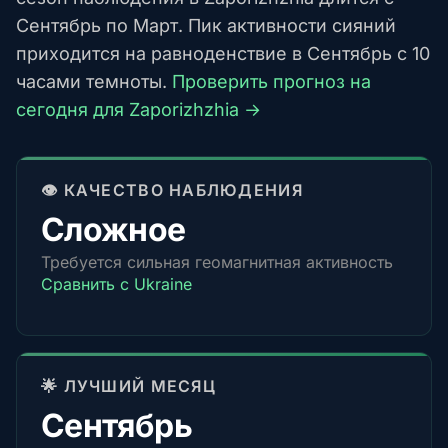
Сентябрь по Март. Пик активности сияний
приходится на равноденствие в Сентябрь с 10
часами темноты.
Проверить прогноз на
сегодня для Zaporizhzhia →
👁️ КАЧЕСТВО НАБЛЮДЕНИЯ
Сложное
Требуется сильная геомагнитная активность
Сравнить с Ukraine
🌟 ЛУЧШИЙ МЕСЯЦ
Сентябрь