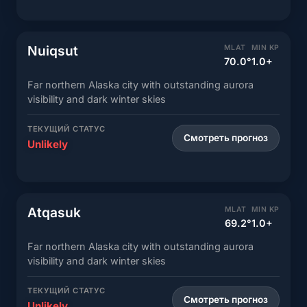
Nuiqsut
MLAT
MIN KP
70.0°
1.0+
Far northern Alaska city with outstanding aurora
visibility and dark winter skies
ТЕКУЩИЙ СТАТУС
Смотреть прогноз
Unlikely
Atqasuk
MLAT
MIN KP
69.2°
1.0+
Far northern Alaska city with outstanding aurora
visibility and dark winter skies
ТЕКУЩИЙ СТАТУС
Смотреть прогноз
Unlikely