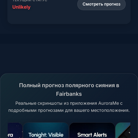
ТЕКУЩИЙ СТАТУС
Смотреть прогноз
Unlikely
Полный прогноз полярного сияния в
Fairbanks
Реальные скриншоты из приложения AuroraMe с
подробными прогнозами для вашего местоположения.