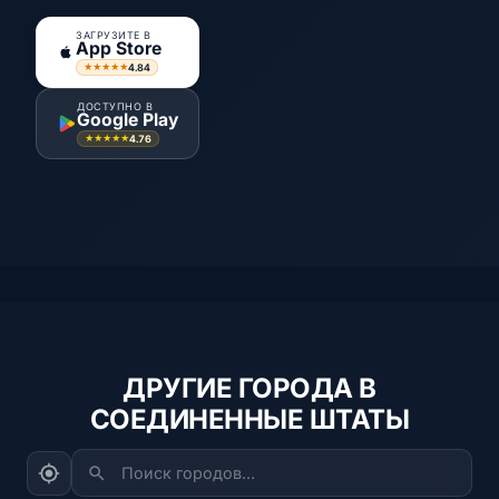
ЗАГРУЗИТЕ В
App Store
4.84
★★★★★
ДОСТУПНО В
Google Play
4.76
★★★★★
ДРУГИЕ ГОРОДА В
СОЕДИНЕННЫЕ ШТАТЫ
Поиск городов...