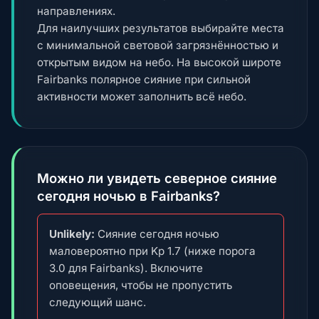
направлениях.
Для наилучших результатов выбирайте места
с минимальной световой загрязнённостью и
открытым видом на небо. На высокой широте
Fairbanks полярное сияние при сильной
активности может заполнить всё небо.
Можно ли увидеть северное сияние
сегодня ночью в Fairbanks?
Unlikely:
Сияние сегодня ночью
маловероятно при Kp 1.7 (ниже порога
3.0 для Fairbanks). Включите
оповещения, чтобы не пропустить
следующий шанс.