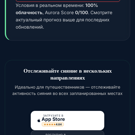
Условия в реальном времени:
100%
облачность
, Aurora Score
0/100
. Смотрите
актуальный прогноз выше для последних
обновлений.
Отслеживайте сияние в нескольких
направлениях
Идеально для путешественников — отслеживайте
активность сияния во всех запланированных местах
ЗАГРУЗИТЕ В
App Store
4.84
★★★★★
ДОСТУПНО В