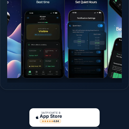
ЗАГРУЗИТЕ В
App Store
4.84
★★★★★