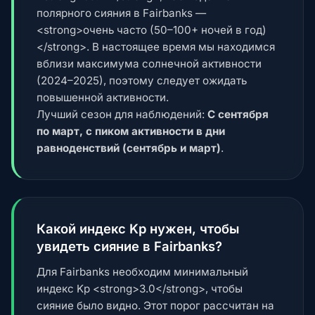
полярного сияния в Fairbanks —
<strong>очень часто (50–100+ ночей в год)
</strong>. В настоящее время мы находимся
вблизи максимума солнечной активности
(2024–2025), поэтому следует ожидать
повышенной активности.
Лучший сезон для наблюдений:
С сентября
по март, с пиком активности в дни
равноденствий (сентябрь и март)
.
Какой индекс Kp нужен, чтобы
увидеть сияние в Fairbanks?
Для Fairbanks необходим минимальный
индекс Kp <strong>3.0</strong>, чтобы
сияние было видно. Этот порог рассчитан на